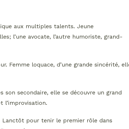
ue aux multiples talents. Jeune
les; l’une avocate, l’autre humoriste, grand-
ur. Femme loquace, d’une grande sincérité, ell
s son secondaire, elle se découvre un grand
t l’improvisation.
ne Lanctôt pour tenir le premier rôle dans