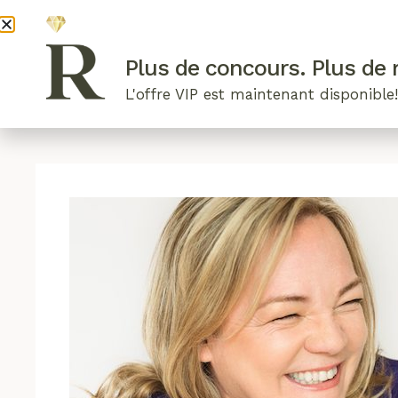
DEVENI
Plus de concours. Plus de r
L'offre VIP est maintenant disponible
ARTICLES RÉCENTS
NOS RADIEUSES
B