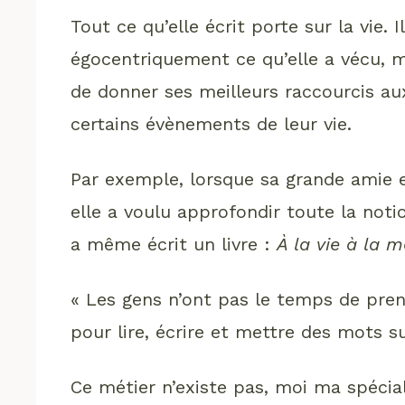
Tout ce qu’elle écrit porte sur la vie. 
égocentriquement ce qu’elle a vécu, ma
de donner ses meilleurs raccourcis 
certains évènements de leur vie.
Par exemple, lorsque sa grande amie e
elle a voulu approfondir toute la noti
a même écrit un livre :
À la vie à la m
« Les gens n’ont pas le temps de pre
pour lire, écrire et mettre des mots su
Ce métier n’existe pas, moi ma spécial