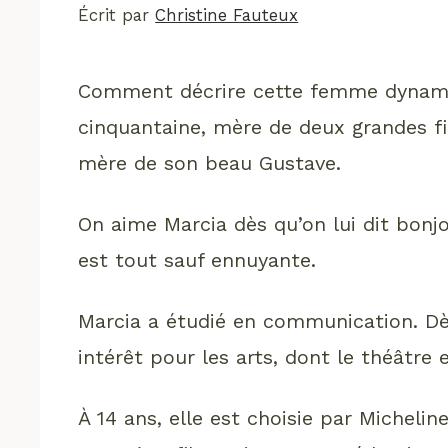
Écrit par
Christine Fauteux
Comment décrire cette femme dynamiq
cinquantaine, mère de deux grandes fil
mère de son beau Gustave.
On aime Marcia dès qu’on lui dit bonjo
est tout sauf ennuyante.
Marcia a étudié en communication. Dè
intérêt pour les arts, dont le théâtre e
À 14 ans, elle est choisie par Micheli