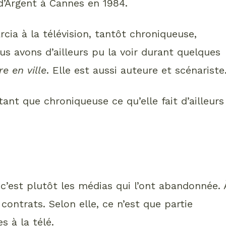
 d’Argent à Cannes en 1984.
rcia à la télévision, tantôt chroniqueuse,
s avons d’ailleurs pu la voir durant quelques
e en ville
. Elle est aussi auteure et scénariste
tant que chroniqueuse ce qu’elle fait d’ailleurs
c’est plutôt les médias qui l’ont abandonnée. 
ontrats. Selon elle, ce n’est que partie
es à la télé.