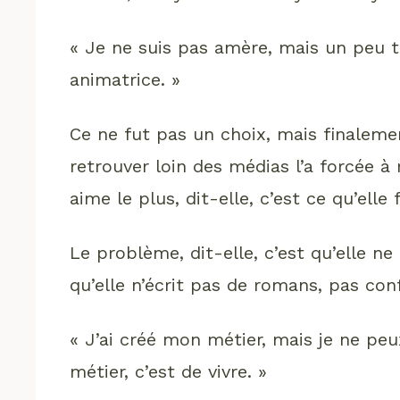
« Je ne suis pas amère, mais un peu tr
animatrice. »
Ce ne fut pas un choix, mais finalemen
retrouver loin des médias l’a forcée à r
aime le plus, dit-elle, c’est ce qu’ell
Le problème, dit-elle, c’est qu’elle ne
qu’elle n’écrit pas de romans, pas con
« J’ai créé mon métier, mais je ne pe
métier, c’est de vivre. »