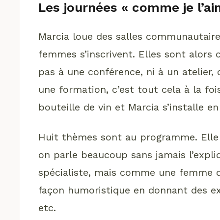
Les journées « comme je l’ai
Marcia loue des salles communautaires
femmes s’inscrivent. Elles sont alors 
pas à une conférence, ni à un atelier, 
une formation, c’est tout cela à la fo
bouteille de vin et Marcia s’installe 
Huit thèmes sont au programme. Elle
on parle beaucoup sans jamais l’expli
spécialiste, mais comme une femme de
façon humoristique en donnant des ex
etc.