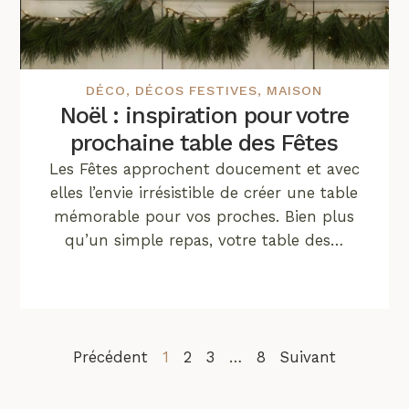
DÉCO
,
DÉCOS FESTIVES
,
MAISON
Noël : inspiration pour votre
prochaine table des Fêtes
Les Fêtes approchent doucement et avec
elles l’envie irrésistible de créer une table
mémorable pour vos proches. Bien plus
qu’un simple repas, votre table des…
Précédent
1
2
3
…
8
Suivant