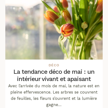
DÉCO
La tendance déco de mai : un
intérieur vivant et apaisant
Avec l’arrivée du mois de mai, la nature est en
pleine effervescence. Les arbres se couvrent
de feuilles, les fleurs s’ouvrent et la lumière
gagne…