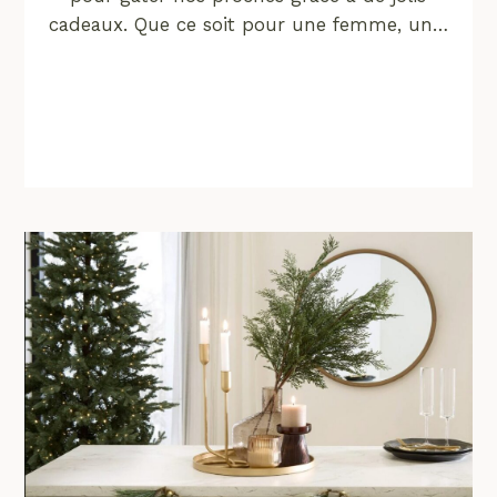
cadeaux. Que ce soit pour une femme, un…