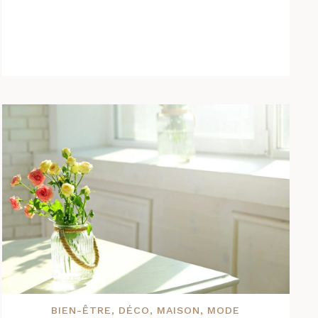
BIEN-ÊTRE
,
DÉCO
,
MAISON
,
MODE