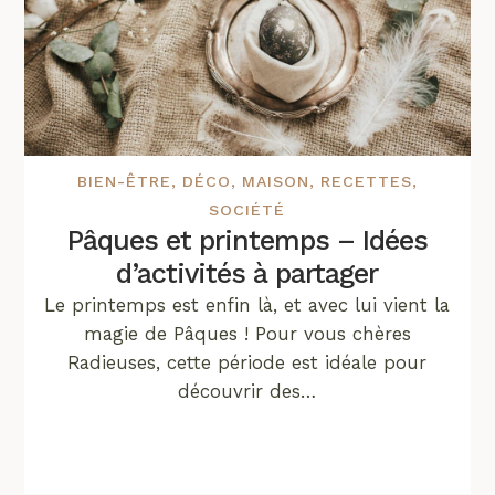
BIEN-ÊTRE
,
DÉCO
,
MAISON
,
RECETTES
,
SOCIÉTÉ
Pâques et printemps – Idées
d’activités à partager
Le printemps est enfin là, et avec lui vient la
magie de Pâques ! Pour vous chères
Radieuses, cette période est idéale pour
découvrir des…