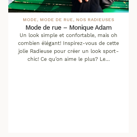
MODE
,
MODE DE RUE
,
NOS RADIEUSES
Mode de rue – Monique Adam
Un look simple et confortable, mais oh
combien élégant! Inspirez-vous de cette
jolie Radieuse pour créer un look sport-
chic! Ce qu’on aime le plus? Le…