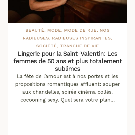
BEAUTÉ
,
MODE
,
MODE DE RUE
,
NOS
RADIEUSES
,
RADIEUSES INSPIRANTES
,
SOCIÉTÉ
,
TRANCHE DE VIE
Lingerie pour la Saint-Valentin: Les
femmes de 50 ans et plus totalement
sublimes
La fête de l’amour est à nos portes et les
propositions romantiques affluent: souper
aux chandelles, soirée cinéma collés,
cocooning sexy. Quel sera votre plan…