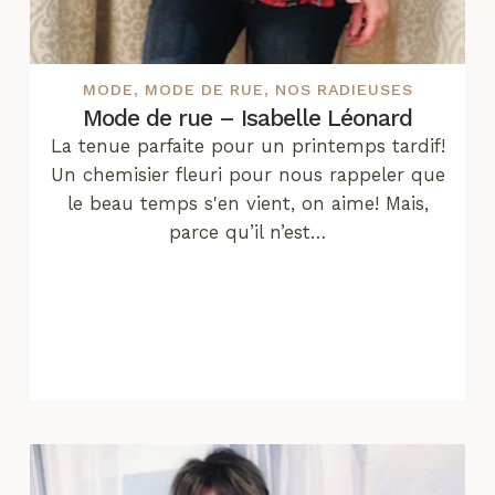
MODE
,
MODE DE RUE
,
NOS RADIEUSES
Mode de rue – Isabelle Léonard
La tenue parfaite pour un printemps tardif!
Un chemisier fleuri pour nous rappeler que
le beau temps s'en vient, on aime! Mais,
parce qu’il n’est…