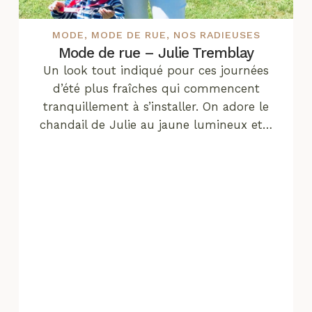
MODE
,
MODE DE RUE
,
NOS RADIEUSES
Mode de rue – Julie Tremblay
Un look tout indiqué pour ces journées
d’été plus fraîches qui commencent
tranquillement à s’installer. On adore le
chandail de Julie au jaune lumineux et…