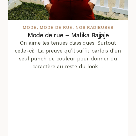
MODE
,
MODE DE RUE
,
NOS RADIEUSES
Mode de rue – Malika Bajjaje
On aime les tenues classiques. Surtout
celle-ci! La preuve qu’il suffit parfois d’un
seul punch de couleur pour donner du
caractère au reste du look.…