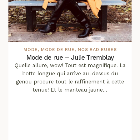
MODE
,
MODE DE RUE
,
NOS RADIEUSES
Mode de rue – Julie Tremblay
Quelle allure, wow! Tout est magnifique. La
botte longue qui arrive au-dessus du
genou procure tout le raffinement à cette
tenue! Et le manteau jaune…