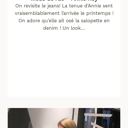
On revisite le jeans! La tenue d’Annie sent
vraisemblablement l’arrivée le printemps !
On adore qu’elle ait osé la salopette en
denim ! Un look…