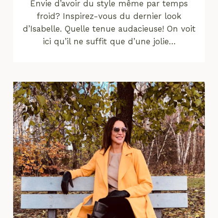
Envie d’avoir du style même par temps
froid? Inspirez-vous du dernier look
d’Isabelle. Quelle tenue audacieuse! On voit
ici qu’il ne suffit que d’une jolie…