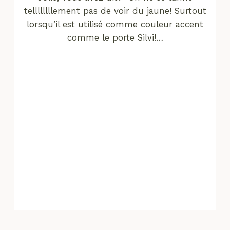
tellllllllement pas de voir du jaune! Surtout
lorsqu’il est utilisé comme couleur accent
comme le porte Silvi!…