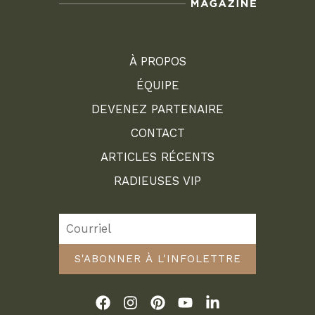
À PROPOS
ÉQUIPE
DEVENEZ PARTENAIRE
CONTACT
ARTICLES RÉCENTS
RADIEUSES VIP
S'ABONNER À L'INFOLETTRE