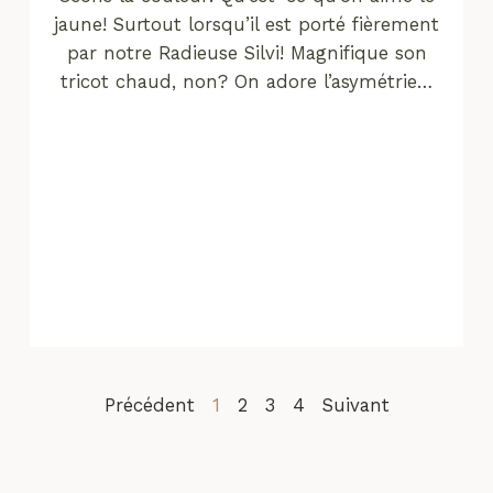
jaune! Surtout lorsqu’il est porté fièrement
par notre Radieuse Silvi! Magnifique son
tricot chaud, non? On adore l’asymétrie…
Précédent
1
2
3
4
Suivant