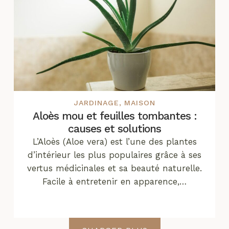
JARDINAGE
,
MAISON
Aloès mou et feuilles tombantes :
causes et solutions
L’Aloès (Aloe vera) est l’une des plantes
d’intérieur les plus populaires grâce à ses
vertus médicinales et sa beauté naturelle.
Facile à entretenir en apparence,…