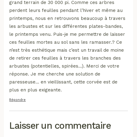
grand terrain de 30 000 pi. Comme ces arbres
perdent leurs feuilles pendant l’hiver et même au
printemps, nous en retrouvons beaucoup à travers
les arbustes et sur les différentes plates-bandes,
le printemps venu. Puis-je me permettre de laisser
ces feuilles mortes au sol sans les ramasser.? Ce
n’est très esthétique mais c’est un travail de moine
de retirer ces feuilles à travers les branches des
arbustes (potentielles, spirées…). Merci de votre
réponse. Je me cherche une solution de
paresseuse… en vieillissant, cette corvée est de
plus en plus exigeante.
Répondre
Laisser un commentaire