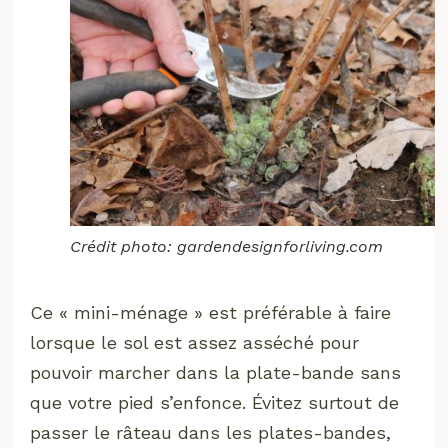
Crédit photo: gardendesignforliving.com
Ce « mini-ménage » est préférable à faire
lorsque le sol est assez asséché pour
pouvoir marcher dans la plate-bande sans
que votre pied s’enfonce. Évitez surtout de
passer le râteau dans les plates-bandes,