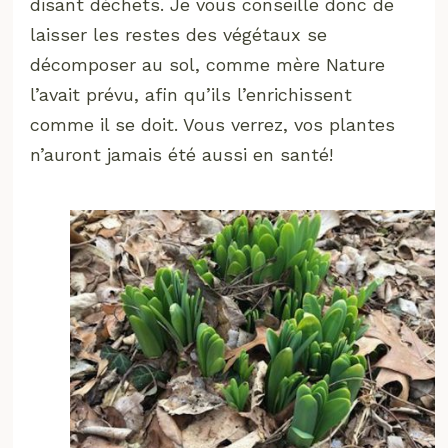
disant déchets. Je vous conseille donc de
laisser les restes des végétaux se
décomposer au sol, comme mère Nature
l’avait prévu, afin qu’ils l’enrichissent
comme il se doit. Vous verrez, vos plantes
n’auront jamais été aussi en santé!