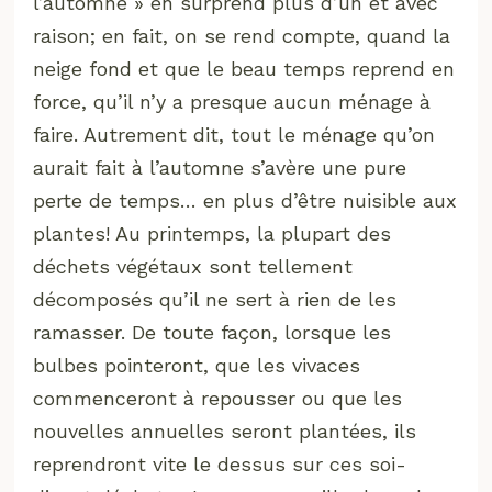
l’automne » en surprend plus d’un et avec
raison; en fait, on se rend compte, quand la
neige fond et que le beau temps reprend en
force, qu’il n’y a presque aucun ménage à
faire. Autrement dit, tout le ménage qu’on
aurait fait à l’automne s’avère une pure
perte de temps… en plus d’être nuisible aux
plantes! Au printemps, la plupart des
déchets végétaux sont tellement
décomposés qu’il ne sert à rien de les
ramasser. De toute façon, lorsque les
bulbes pointeront, que les vivaces
commenceront à repousser ou que les
nouvelles annuelles seront plantées, ils
reprendront vite le dessus sur ces soi-