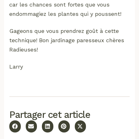
car les chances sont fortes que vous
endommagiez les plantes qui y poussent!
Gageons que vous prendrez goût à cette
technique! Bon jardinage paresseux chères
Radieuses!
Larry
Partager cet article