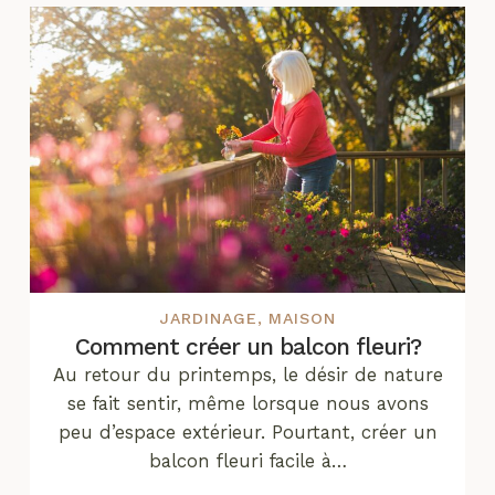
JARDINAGE
,
MAISON
Comment créer un balcon fleuri?
Au retour du printemps, le désir de nature
se fait sentir, même lorsque nous avons
peu d’espace extérieur. Pourtant, créer un
balcon fleuri facile à…