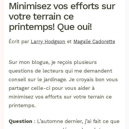
Minimisez vos efforts sur
votre terrain ce
printemps! Que oui!
Écrit par
Larry Hodgson
et
Magalie Cadorette
Sur mon blogue, je reçois plusieurs
questions de lecteurs qui me demandent
conseil sur le jardinage. Je croyais bon vous
partager celle-ci pour vous aider à
minimisez vos efforts sur votre terrain ce
printemps.
Question
: L’automne dernier, j’ai fait ce que