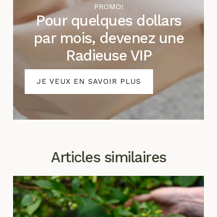
PROMO!
Pour quelques dollars
par mois, devenez une
Radieuse VIP
JE VEUX EN SAVOIR PLUS
Articles similaires