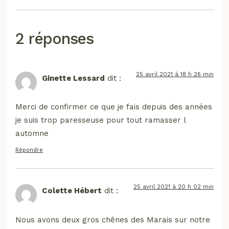
2 réponses
25 avril 2021 à 18 h 26 min
Ginette Lessard
dit :
Merci de confirmer ce que je fais depuis des années
je suis trop paresseuse pour tout ramasser l
automne
Répondre
25 avril 2021 à 20 h 02 min
Colette Hébert
dit :
Nous avons deux gros chênes des Marais sur notre