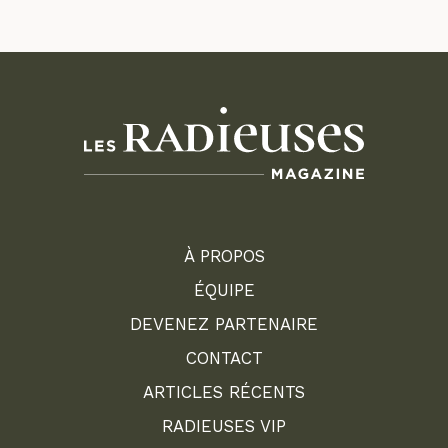
À PROPOS
ÉQUIPE
DEVENEZ PARTENAIRE
CONTACT
ARTICLES RÉCENTS
RADIEUSES VIP