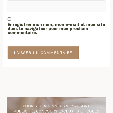
Enregistrer mon nom, mon e-mail et mon site
dans le navigateur pour mon prochain
commentaire.
POUR NOS ABONNÉES VIP: AUCUNE
PUBLICITÉ, CONCOURS EXCLUSIFS ET CODES