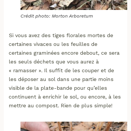
Crédit photo: Morton Arboretum
Si vous avez des tiges florales mortes de
certaines vivaces ou les feuilles de
certaines graminées encore debout, ce sera
les seuls déchets que vous aurez à
« ramasser ». Il suffit de les couper et de
les déposer au sol dans une partie moins
visible de la plate-bande pour qu’elles
continuent à enrichir le sol, ou encore, à les
mettre au compost. Rien de plus simple!