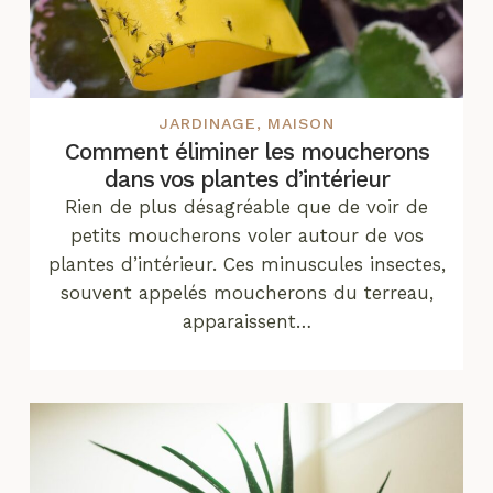
JARDINAGE
,
MAISON
Comment éliminer les moucherons
dans vos plantes d’intérieur
Rien de plus désagréable que de voir de
petits moucherons voler autour de vos
plantes d’intérieur. Ces minuscules insectes,
souvent appelés moucherons du terreau,
apparaissent…