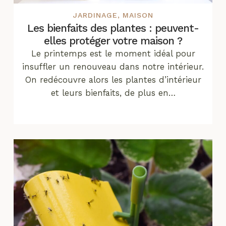
JARDINAGE
,
MAISON
Les bienfaits des plantes : peuvent-
elles protéger votre maison ?
Le printemps est le moment idéal pour
insuffler un renouveau dans notre intérieur.
On redécouvre alors les plantes d’intérieur
et leurs bienfaits, de plus en…