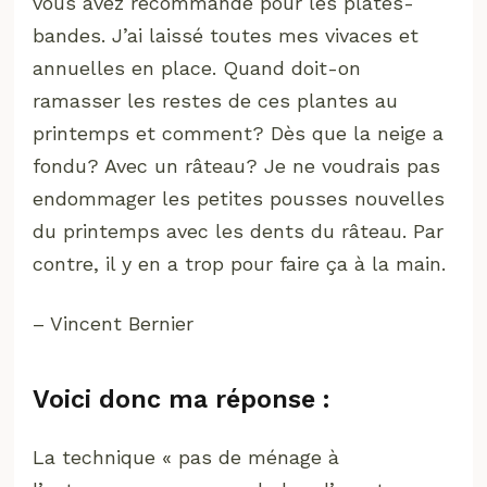
vous avez recommandé pour les plates-
bandes. J’ai laissé toutes mes vivaces et
annuelles en place. Quand doit-on
ramasser les restes de ces plantes au
printemps et comment? Dès que la neige a
fondu? Avec un râteau? Je ne voudrais pas
endommager les petites pousses nouvelles
du printemps avec les dents du râteau. Par
contre, il y en a trop pour faire ça à la main.
– Vincent Bernier
Voici donc ma réponse :
La technique « pas de ménage à