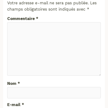
Votre adresse e-mail ne sera pas publiée.
Les
champs obligatoires sont indiqués avec
*
Commentaire
*
Nom
*
E-mail
*