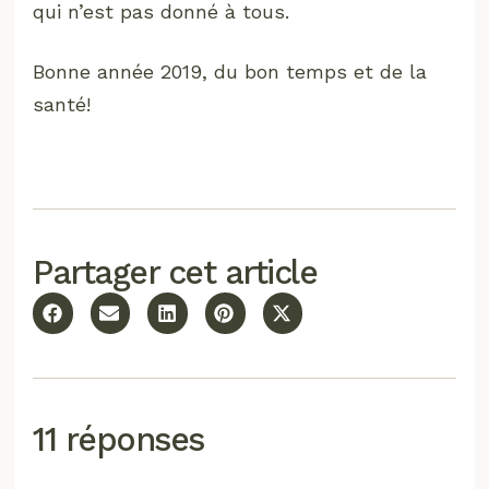
qui n’est pas donné à tous.
Bonne année 2019, du bon temps et de la
santé!
Partager cet article
11 réponses