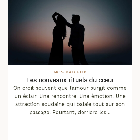
NOS RADIEUX
Les nouveaux rituels du cœur
On croit souvent que l’amour surgit comme
un éclair. Une rencontre. Une émotion. Une
attraction soudaine qui balaie tout sur son
passage. Pourtant, derrière les…