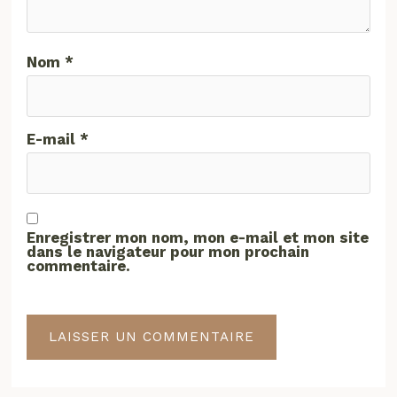
Nom
*
E-mail
*
Enregistrer mon nom, mon e-mail et mon site
dans le navigateur pour mon prochain
commentaire.