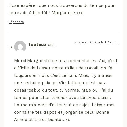
J’ose espérer que nous trouverons du temps pour
se revoir. A bientôt ! Marguerite xxx
Répondre
5 janvier 2019 à 14 h 19 min
fauteux
dit :
Merci Marguerite de tes commentaires. Oui, c’est
difficile de laisser notre milieu de travail, on l’a
toujours en nous c’est certain. Mais, il y a aussi
une certaine paix qui s’installe qui n’est pas
désagréable du tout, tu verras. Mais oui, j’ai du
temps pour aller luncher avec toi avec plaisir.
Louise m’a écrit d’ailleurs à ce sujet. Laisse-moi
connaître tes dispos et j’organise cela. Bonne
Année et à très bientôt. xx