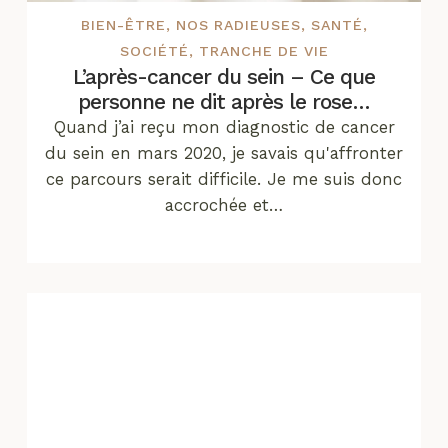
BIEN-ÊTRE
,
NOS RADIEUSES
,
SANTÉ
,
SOCIÉTÉ
,
TRANCHE DE VIE
L’après-cancer du sein – Ce que
personne ne dit après le rose…
Quand j’ai reçu mon diagnostic de cancer
du sein en mars 2020, je savais qu'affronter
ce parcours serait difficile. Je me suis donc
accrochée et…