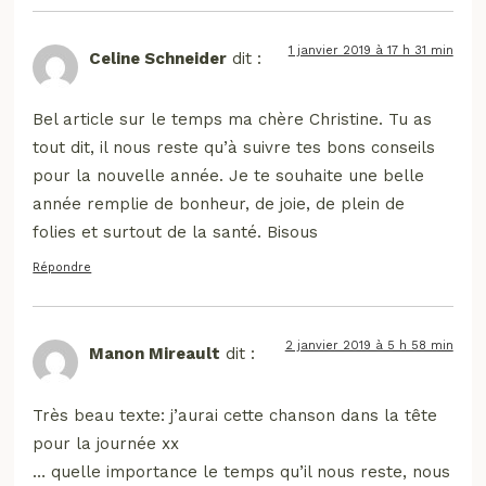
1 janvier 2019 à 17 h 31 min
Celine Schneider
dit :
Bel article sur le temps ma chère Christine. Tu as
tout dit, il nous reste qu’à suivre tes bons conseils
pour la nouvelle année. Je te souhaite une belle
année remplie de bonheur, de joie, de plein de
folies et surtout de la santé. Bisous
Répondre
2 janvier 2019 à 5 h 58 min
Manon Mireault
dit :
Très beau texte: j’aurai cette chanson dans la tête
pour la journée xx
… quelle importance le temps qu’il nous reste, nous