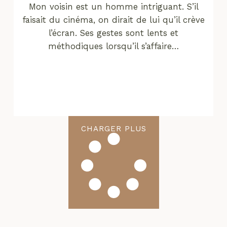
Mon voisin est un homme intriguant. S’il
faisait du cinéma, on dirait de lui qu’il crève
l’écran. Ses gestes sont lents et
méthodiques lorsqu’il s’affaire…
CHARGER PLUS