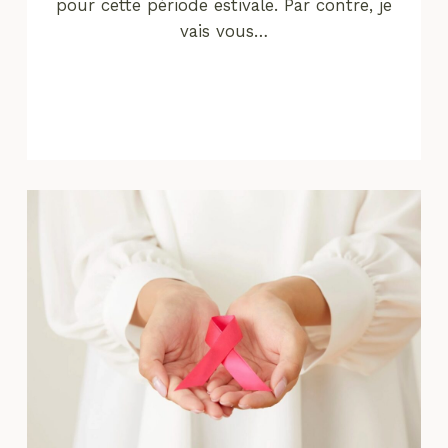
pour cette période estivale. Par contre, je
vais vous…