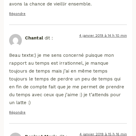
avons la chance de vieillir ensemble.
Répondre
4 janvier 2019 à 14 h 10 min
Chantal
dit :
Beau texte:) je me sens concerné puisque mon
rapport au temps est irrationnel, je manque
toujours de temps mais j’ai en même temps
toujours le temps de perdre un peu de temps qui
en fin de compte fait que je me permet de prendre
du temps avec ceux que j’aime :) je t’attends pour
un latte :)
Répondre
4 janvier 2019 à 15 h 16 min