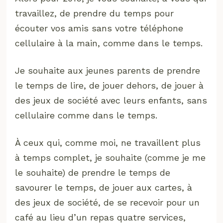
travaillez, de prendre du temps pour
écouter vos amis sans votre téléphone
cellulaire à la main, comme dans le temps.
Je souhaite aux jeunes parents de prendre
le temps de lire, de jouer dehors, de jouer à
des jeux de société avec leurs enfants, sans
cellulaire comme dans le temps.
À ceux qui, comme moi, ne travaillent plus
à temps complet, je souhaite (comme je me
le souhaite) de prendre le temps de
savourer le temps, de jouer aux cartes, à
des jeux de société, de se recevoir pour un
café au lieu d’un repas quatre services,