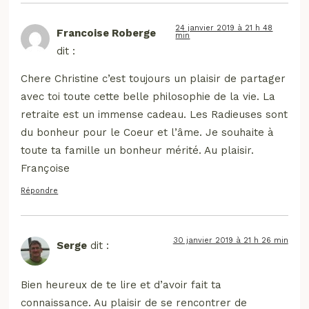
24 janvier 2019 à 21 h 48
Francoise Roberge
min
dit :
Chere Christine c’est toujours un plaisir de partager
avec toi toute cette belle philosophie de la vie. La
retraite est un immense cadeau. Les Radieuses sont
du bonheur pour le Coeur et l’âme. Je souhaite à
toute ta famille un bonheur mérité. Au plaisir.
Françoise
Répondre
30 janvier 2019 à 21 h 26 min
Serge
dit :
Bien heureux de te lire et d’avoir fait ta
connaissance. Au plaisir de se rencontrer de