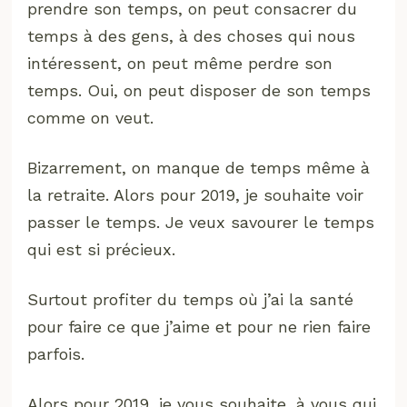
prendre son temps, on peut consacrer du
temps à des gens, à des choses qui nous
intéressent, on peut même perdre son
temps. Oui, on peut disposer de son temps
comme on veut.
Bizarrement, on manque de temps même à
la retraite. Alors pour 2019, je souhaite voir
passer le temps. Je veux savourer le temps
qui est si précieux.
Surtout profiter du temps où j’ai la santé
pour faire ce que j’aime et pour ne rien faire
parfois.
Alors pour 2019, je vous souhaite, à vous qui