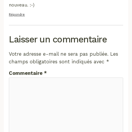
nouveau. :-)
Répondre
Laisser un commentaire
Votre adresse e-mail ne sera pas publiée.
Les
champs obligatoires sont indiqués avec
*
Commentaire
*