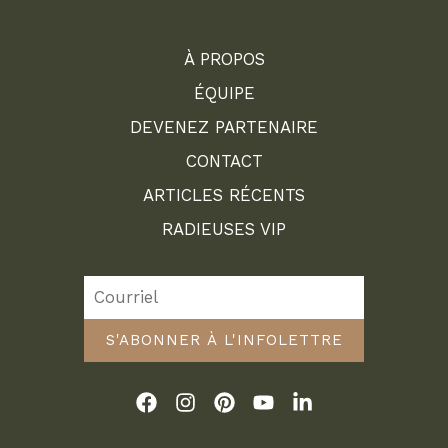
À PROPOS
ÉQUIPE
DEVENEZ PARTENAIRE
CONTACT
ARTICLES RÉCENTS
RADIEUSES VIP
S'ABONNER À L'INFOLETTRE