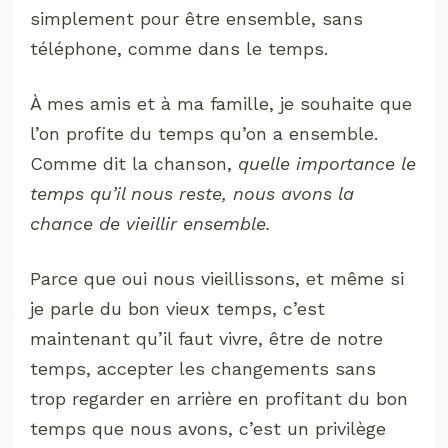
simplement pour être ensemble, sans
téléphone, comme dans le temps.
À mes amis et à ma famille, je souhaite que
l’on profite du temps qu’on a ensemble.
Comme dit la chanson,
quelle importance le
temps qu’il nous reste, nous avons la
chance de vieillir ensemble.
Parce que oui nous vieillissons, et même si
je parle du bon vieux temps, c’est
maintenant qu’il faut vivre, être de notre
temps, accepter les changements sans
trop regarder en arrière en profitant du bon
temps que nous avons, c’est un privilège