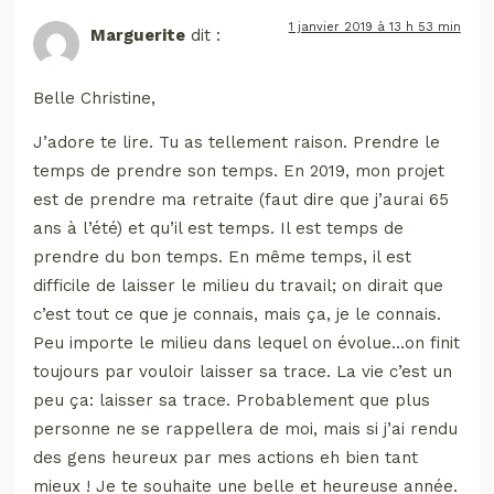
1 janvier 2019 à 13 h 53 min
Marguerite
dit :
Belle Christine,
J’adore te lire. Tu as tellement raison. Prendre le
temps de prendre son temps. En 2019, mon projet
est de prendre ma retraite (faut dire que j’aurai 65
ans à l’été) et qu’il est temps. Il est temps de
prendre du bon temps. En même temps, il est
difficile de laisser le milieu du travail; on dirait que
c’est tout ce que je connais, mais ça, je le connais.
Peu importe le milieu dans lequel on évolue…on finit
toujours par vouloir laisser sa trace. La vie c’est un
peu ça: laisser sa trace. Probablement que plus
personne ne se rappellera de moi, mais si j’ai rendu
des gens heureux par mes actions eh bien tant
mieux ! Je te souhaite une belle et heureuse année.