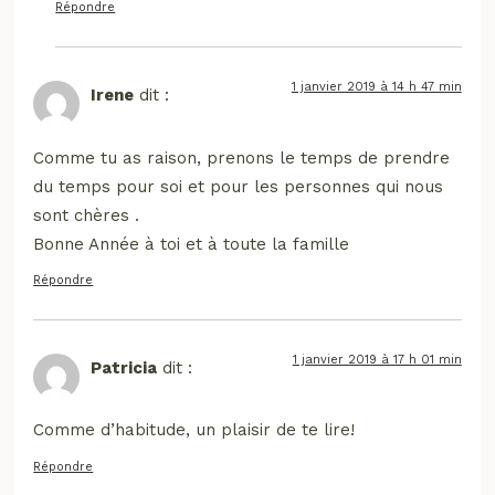
Répondre
1 janvier 2019 à 14 h 47 min
Irene
dit :
Comme tu as raison, prenons le temps de prendre
du temps pour soi et pour les personnes qui nous
sont chères .
Bonne Année à toi et à toute la famille
Répondre
1 janvier 2019 à 17 h 01 min
Patricia
dit :
Comme d’habitude, un plaisir de te lire!
Répondre