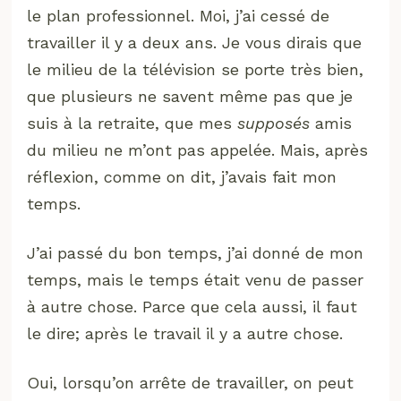
le plan professionnel. Moi, j’ai cessé de
travailler il y a deux ans. Je vous dirais que
le milieu de la télévision se porte très bien,
que plusieurs ne savent même pas que je
suis à la retraite, que mes
supposés
amis
du milieu ne m’ont pas appelée. Mais, après
réflexion, comme on dit, j’avais fait mon
temps.
J’ai passé du bon temps, j’ai donné de mon
temps, mais le temps était venu de passer
à autre chose. Parce que cela aussi, il faut
le dire; après le travail il y a autre chose.
Oui, lorsqu’on arrête de travailler, on peut