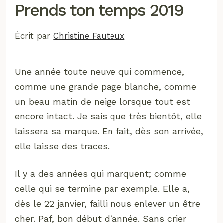
Prends ton temps 2019
Écrit par
Christine Fauteux
Une année toute neuve qui commence,
comme une grande page blanche, comme
un beau matin de neige lorsque tout est
encore intact. Je sais que très bientôt, elle
laissera sa marque. En fait, dès son arrivée,
elle laisse des traces.
Il y a des années qui marquent; comme
celle qui se termine par exemple. Elle a,
dès le 22 janvier, failli nous enlever un être
cher. Paf, bon début d’année. Sans crier