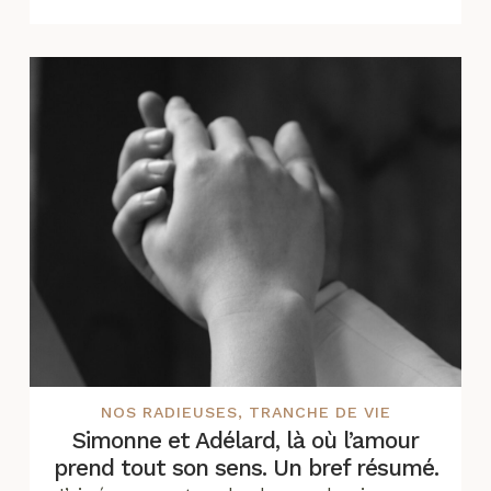
NOS RADIEUSES
,
TRANCHE DE VIE
Simonne et Adélard, là où l’amour
prend tout son sens. Un bref résumé.