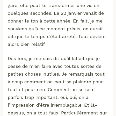
gare, elle peut te transformer une vie en
quelques secondes. Le 22 janvier venait de
donner le ton à cette année. En fait, je me
souviens qu’à ce moment précis, on aurait
dit que le temps s’était arrêté. Tout devient
alors bien relatif.
Dès lors, je me suis dit qu’il fallait que je
cesse de m’en faire avec toutes sortes de
petites choses inutiles. Je remarquais tout
à coup comment on peut se plaindre pour
tout et pour rien. Comment on se sent
parfois trop important, oui, oui, on a
l’impression d’être irremplaçable. Et là-
dessus, on a tout faux. Particulièrement sur