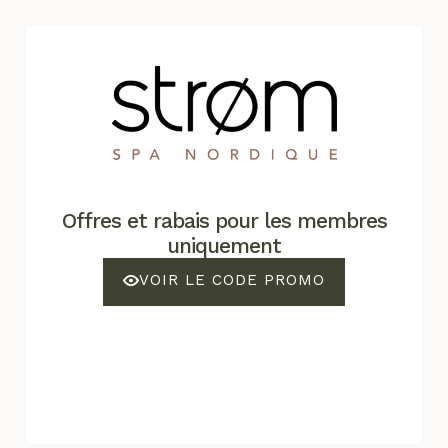
Offres et rabais pour les membres
uniquement
VOIR LE CODE PROMO