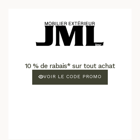
10 % de rabais* sur tout achat
VOIR LE CODE PROMO