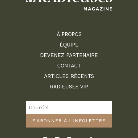
À PROPOS
ÉQUIPE
DEVENEZ PARTENAIRE
CONTACT
ARTICLES RÉCENTS
RADIEUSES VIP
S'ABONNER À L'INFOLETTRE