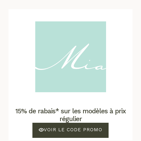
15% de rabais* sur les modèles à prix
régulier
VOIR LE CODE PROMO