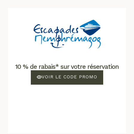
10 % de rabais* sur votre réservation
VOIR LE CODE PROMO