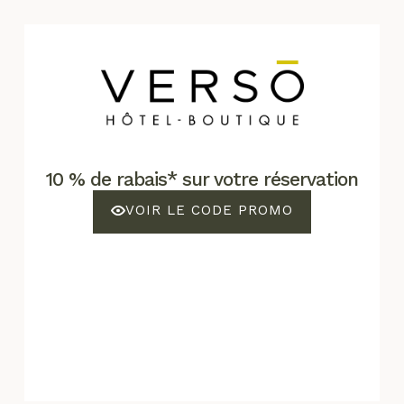
10 % de rabais* sur votre réservation
VOIR LE CODE PROMO