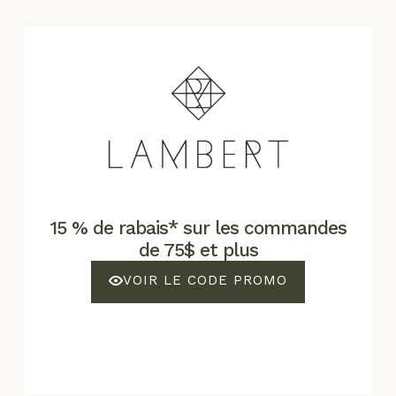
15 % de rabais* sur les commandes
de 75$ et plus
VOIR LE CODE PROMO