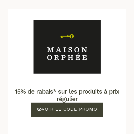
15% de rabais* sur les produits à prix
régulier
VOIR LE CODE PROMO