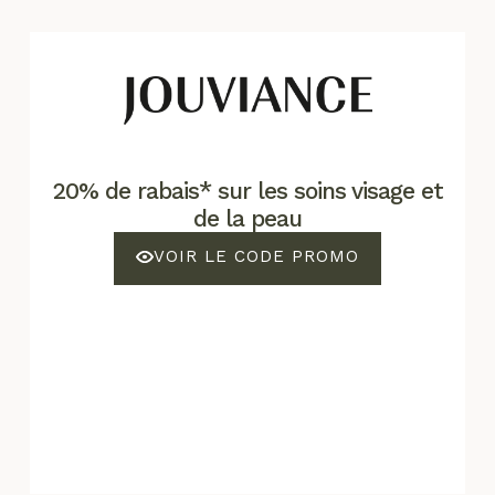
20% de rabais* sur les soins visage et
de la peau
VOIR LE CODE PROMO