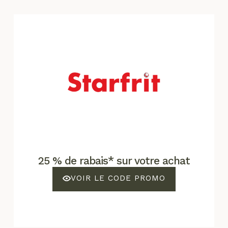
25 % de rabais* sur votre achat
VOIR LE CODE PROMO