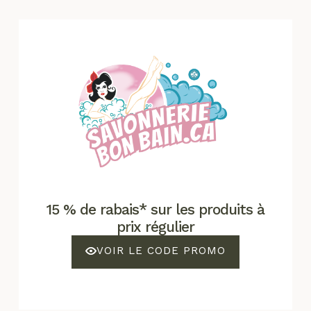
15 % de rabais* sur les produits à
prix régulier
VOIR LE CODE PROMO