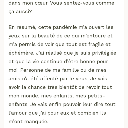
dans mon cœur. Vous sentez-vous comme
ça aussi?
En résumé, cette pandémie m’a ouvert les
yeux sur la beauté de ce qui m’entoure et
m’a permis de voir que tout est fragile et
éphémère. J’ai réalisé que je suis privilégiée
et que la vie continue d’être bonne pour
moi. Personne de ma famille ou de mes
amis n’a été affecté par le virus. Je vais
avoir la chance très bientôt de revoir tout
mon monde, mes enfants, mes petits-
enfants. Je vais enfin pouvoir leur dire tout
l’amour que j’ai pour eux et combien ils
m’ont manquée.