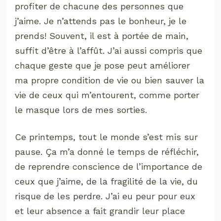
profiter de chacune des personnes que
j’aime. Je n’attends pas le bonheur, je le
prends! Souvent, il est à portée de main,
suffit d’être à l’affût. J’ai aussi compris que
chaque geste que je pose peut améliorer
ma propre condition de vie ou bien sauver la
vie de ceux qui m’entourent, comme porter
le masque lors de mes sorties.
Ce printemps, tout le monde s’est mis sur
pause. Ça m’a donné le temps de réfléchir,
de reprendre conscience de l’importance de
ceux que j’aime, de la fragilité de la vie, du
risque de les perdre. J’ai eu peur pour eux
et leur absence a fait grandir leur place