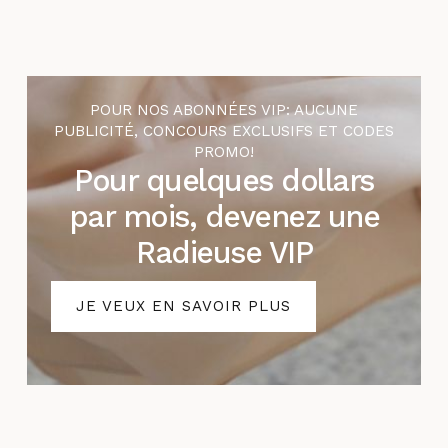
POUR NOS ABONNÉES VIP: AUCUNE
PUBLICITÉ, CONCOURS EXCLUSIFS ET CODES
PROMO!
Pour quelques dollars
par mois, devenez une
Radieuse VIP
JE VEUX EN SAVOIR PLUS