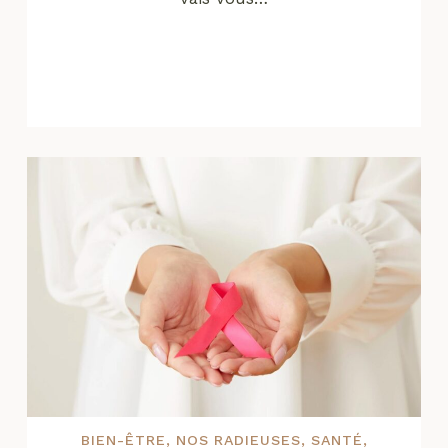
BIEN-ÊTRE
,
NOS RADIEUSES
,
SANTÉ
,