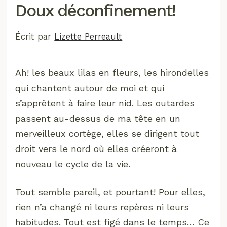
Doux déconfinement!
Écrit par
Lizette Perreault
Ah! les beaux lilas en fleurs, les hirondelles
qui chantent autour de moi et qui
s’apprêtent à faire leur nid. Les outardes
passent au-dessus de ma tête en un
merveilleux cortège, elles se dirigent tout
droit vers le nord où elles créeront à
nouveau le cycle de la vie.
Tout semble pareil, et pourtant! Pour elles,
rien n’a changé ni leurs repères ni leurs
habitudes. Tout est figé dans le temps… Ce