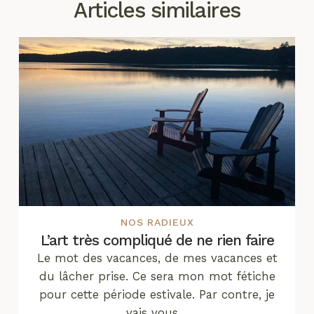
Articles similaires
NOS RADIEUX
L’art très compliqué de ne rien faire
Le mot des vacances, de mes vacances et
du lâcher prise. Ce sera mon mot fétiche
pour cette période estivale. Par contre, je
vais vous…