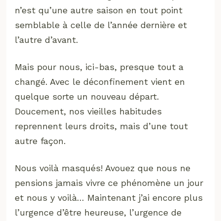
n’est qu’une autre saison en tout point
semblable à celle de l’année dernière et
l’autre d’avant.
Mais pour nous, ici-bas, presque tout a
changé. Avec le déconfinement vient en
quelque sorte un nouveau départ.
Doucement, nos vieilles habitudes
reprennent leurs droits, mais d’une tout
autre façon.
Nous voilà masqués! Avouez que nous ne
pensions jamais vivre ce phénomène un jour
et nous y voilà… Maintenant j’ai encore plus
l’urgence d’être heureuse, l’urgence de