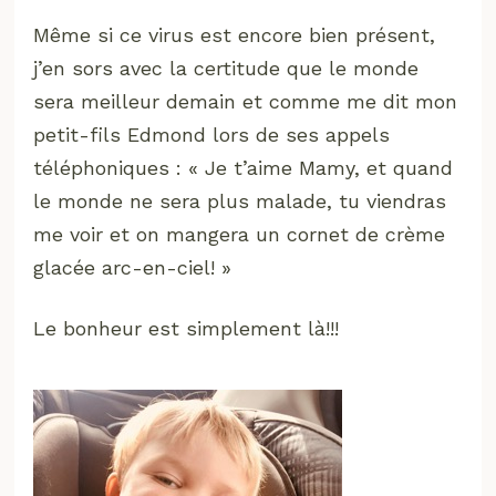
Même si ce virus est encore bien présent,
j’en sors avec la certitude que le monde
sera meilleur demain et comme me dit mon
petit-fils Edmond lors de ses appels
téléphoniques : « Je t’aime Mamy, et quand
le monde ne sera plus malade, tu viendras
me voir et on mangera un cornet de crème
glacée arc-en-ciel! »
Le bonheur est simplement là!!!