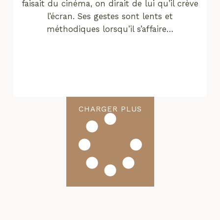
faisait du cinéma, on dirait de lui qu’il crève
l’écran. Ses gestes sont lents et
méthodiques lorsqu’il s’affaire…
CHARGER PLUS