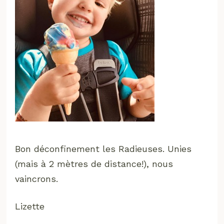
Bon déconfinement les Radieuses. Unies
(mais à 2 mètres de distance!), nous
vaincrons.
Lizette