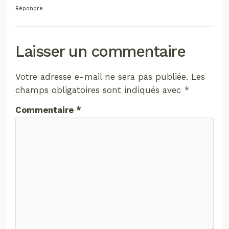
Répondre
Laisser un commentaire
Votre adresse e-mail ne sera pas publiée.
Les
champs obligatoires sont indiqués avec
*
Commentaire
*