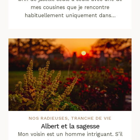
mes cousines que je rencontre
habituellement uniquement dans…
NOS RADIEUSES
,
TRANCHE DE VIE
Albert et la sagesse
Mon voisin est un homme intriguant. S’il