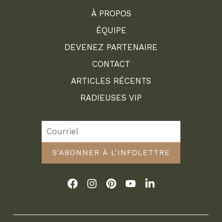
À PROPOS
ÉQUIPE
DEVENEZ PARTENAIRE
CONTACT
ARTICLES RÉCENTS
RADIEUSES VIP
S'ABONNER À L'INFOLETTRE