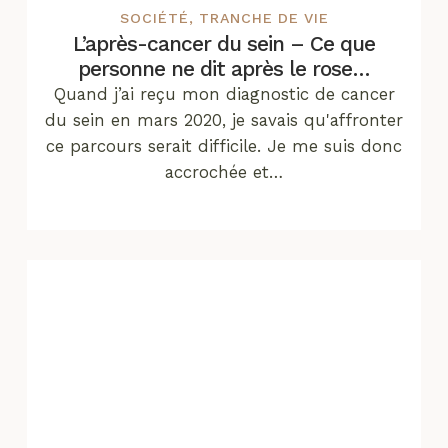
SOCIÉTÉ
,
TRANCHE DE VIE
L’après-cancer du sein – Ce que
personne ne dit après le rose…
Quand j’ai reçu mon diagnostic de cancer
du sein en mars 2020, je savais qu'affronter
ce parcours serait difficile. Je me suis donc
accrochée et…