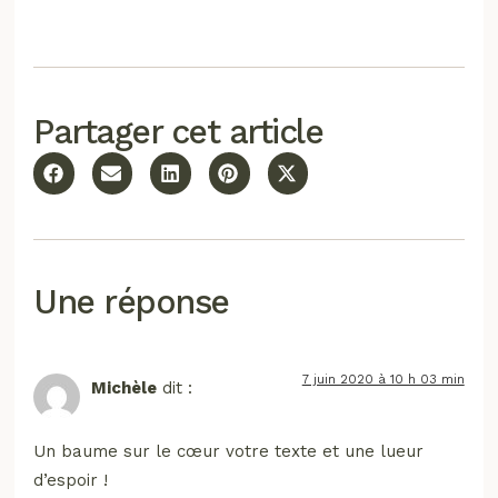
Partager cet article
Une réponse
7 juin 2020 à 10 h 03 min
Michèle
dit :
Un baume sur le cœur votre texte et une lueur
d’espoir !