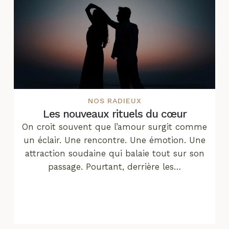
NOS RADIEUX
Les nouveaux rituels du cœur
On croit souvent que l’amour surgit comme
un éclair. Une rencontre. Une émotion. Une
attraction soudaine qui balaie tout sur son
passage. Pourtant, derrière les…