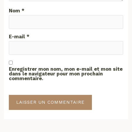
Nom
*
E-mail
*
Enregistrer mon nom, mon e-mail et mon site
dans le navigateur pour mon prochain
commentaire.