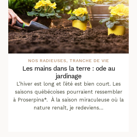
NOS RADIEUSES
,
TRANCHE DE VIE
Les mains dans la terre : ode au
jardinage
L’hiver est long et l’été est bien court. Les
saisons québécoises pourraient ressembler
à Proserpina*. À la saison miraculeuse où la
nature renaît, je redeviens…