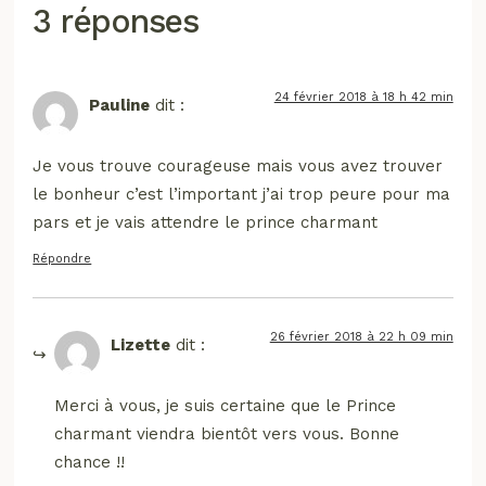
3 réponses
24 février 2018 à 18 h 42 min
Pauline
dit :
Je vous trouve courageuse mais vous avez trouver
le bonheur c’est l’important j’ai trop peure pour ma
pars et je vais attendre le prince charmant
Répondre
26 février 2018 à 22 h 09 min
Lizette
dit :
Merci à vous, je suis certaine que le Prince
charmant viendra bientôt vers vous. Bonne
chance !!