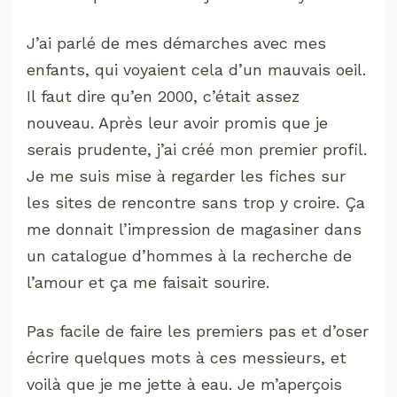
J’ai parlé de mes démarches avec mes
enfants, qui voyaient cela d’un mauvais oeil.
Il faut dire qu’en 2000, c’était assez
nouveau. Après leur avoir promis que je
serais prudente, j’ai créé mon premier profil.
Je me suis mise à regarder les fiches sur
les sites de rencontre sans trop y croire. Ça
me donnait l’impression de magasiner dans
un catalogue d’hommes à la recherche de
l’amour et ça me faisait sourire.
Pas facile de faire les premiers pas et d’oser
écrire quelques mots à ces messieurs, et
voilà que je me jette à eau. Je m’aperçois