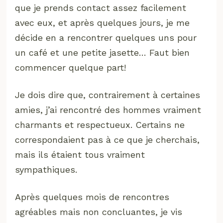
que je prends contact assez facilement
avec eux, et après quelques jours, je me
décide en a rencontrer quelques uns pour
un café et une petite jasette… Faut bien
commencer quelque part!
Je dois dire que, contrairement à certaines
amies, j’ai rencontré des hommes vraiment
charmants et respectueux. Certains ne
correspondaient pas à ce que je cherchais,
mais ils étaient tous vraiment
sympathiques.
Après quelques mois de rencontres
agréables mais non concluantes, je vis