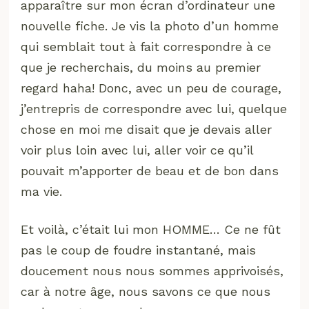
apparaître sur mon écran d’ordinateur une
nouvelle fiche. Je vis la photo d’un homme
qui semblait tout à fait correspondre à ce
que je recherchais, du moins au premier
regard haha! Donc, avec un peu de courage,
j’entrepris de correspondre avec lui, quelque
chose en moi me disait que je devais aller
voir plus loin avec lui, aller voir ce qu’il
pouvait m’apporter de beau et de bon dans
ma vie.
Et voilà, c’était lui mon HOMME… Ce ne fût
pas le coup de foudre instantané, mais
doucement nous nous sommes apprivoisés,
car à notre âge, nous savons ce que nous