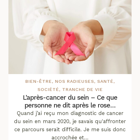
BIEN-ÊTRE
,
NOS RADIEUSES
,
SANTÉ
,
SOCIÉTÉ
,
TRANCHE DE VIE
L’après-cancer du sein – Ce que
personne ne dit après le rose…
Quand j’ai reçu mon diagnostic de cancer
du sein en mars 2020, je savais qu'affronter
ce parcours serait difficile. Je me suis donc
accrochée et…