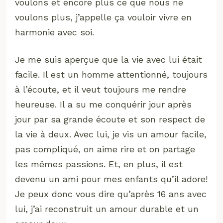
voulons et encore plus ce que nous ne
voulons plus, j’appelle ça vouloir vivre en
harmonie avec soi.
Je me suis aperçue que la vie avec lui était
facile. Il est un homme attentionné, toujours
à l’écoute, et il veut toujours me rendre
heureuse. Il a su me conquérir jour après
jour par sa grande écoute et son respect de
la vie à deux. Avec lui, je vis un amour facile,
pas compliqué, on aime rire et on partage
les mêmes passions. Et, en plus, il est
devenu un ami pour mes enfants qu’il adore!
Je peux donc vous dire qu’après 16 ans avec
lui, j’ai reconstruit un amour durable et un