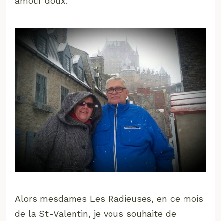
amour doux.
Alors mesdames Les Radieuses, en ce mois
de la St-Valentin, je vous souhaite de