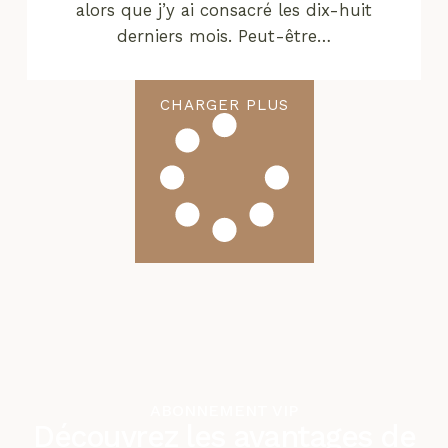
alors que j’y ai consacré les dix-huit
derniers mois. Peut-être…
CHARGER PLUS
ABONNEMENT VIP
Découvrez les avantages de