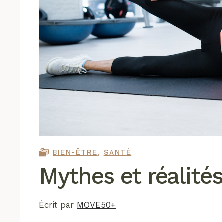
BIEN-ÊTRE
,
SANTÉ
Mythes et réalités
Écrit par
MOVE50+