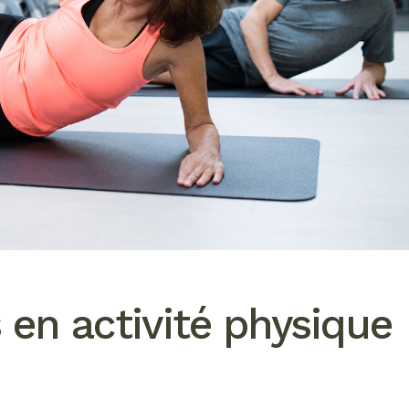
 en activité physique