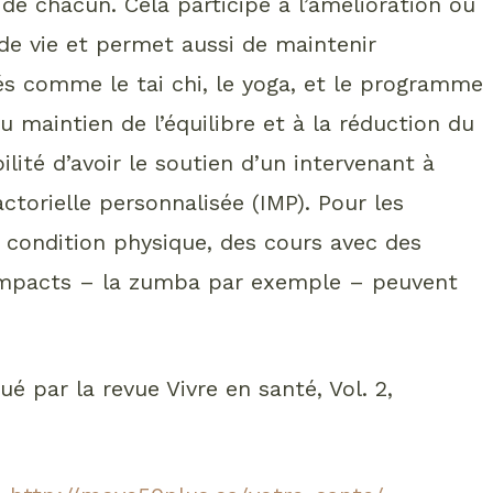
de chacun. Cela participe à l’amélioration ou
 de vie et permet aussi de maintenir
tés comme le tai chi, le yoga, et le programme
u maintien de l’équilibre et à la réduction du
ilité d’avoir le soutien d’un intervenant à
ctorielle personnalisée (IMP). Pour les
 condition physique, des cours avec des
impacts – la zumba par exemple – peuvent
ué par la revue Vivre en santé, Vol. 2,