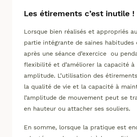
Les étirements c’est inutile 
Lorsque bien réalisés et appropriés a
partie intégrante de saines habitudes d
après une séance d’exercice ou penda
flexibilité et d’améliorer la capacité
amplitude. L’utilisation des étiremen
la qualité de vie et la capacité à mai
l’amplitude de mouvement peut se trad
en hauteur ou attacher ses souliers.
En somme, lorsque la pratique est enc