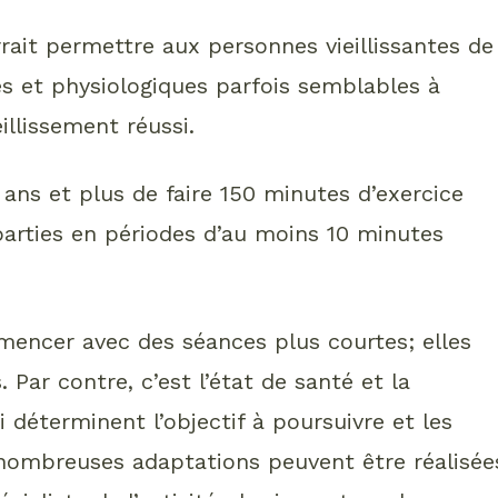
rait permettre aux personnes vieillissantes de
 et physiologiques parfois semblables à
illissement réussi.
s et plus de faire 150 minutes d’exercice
arties en périodes d’au moins 10 minutes
encer avec des séances plus courtes; elles
Par contre, c’est l’état de santé et la
déterminent l’objectif à poursuivre et les
 nombreuses adaptations peuvent être réalisée