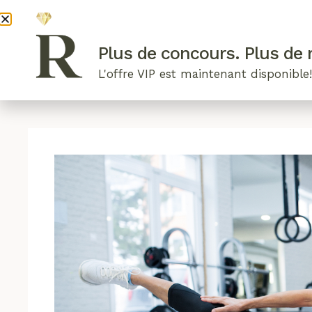
DEVENI
Plus de concours. Plus de r
L'offre VIP est maintenant disponible
ARTICLES RÉCENTS
NOS RADIEUSES
B