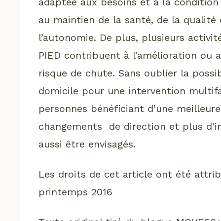
adaptée aux besoins et à la condition 
au maintien de la santé, de la qualité
l’autonomie. De plus, plusieurs activi
PIED contribuent à l’amélioration ou a
risque de chute. Sans oublier la possib
domicile pour une intervention multifa
personnes bénéficiant d’une meilleure
changements de direction et plus d’
aussi être envisagés.
Les droits de cet article ont été attrib
printemps 2016