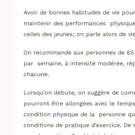
Avoir de bonnes habitudes de vie pour
maintenir des performances physiques
celles des jeunes; on parle alors de vie
On recommande aux personnes de 65 an
par semaine, à intensité modérée, rép
chacune.
Lorsqu’on débute, on suggère de comm
pourront être allongées avec le temps. 
condition physique de la personne qui 
conditions de pratique d’exercice. De