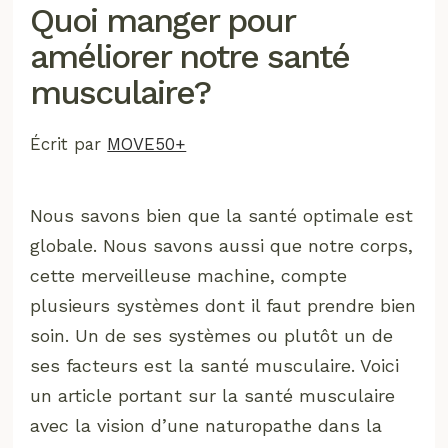
Quoi manger pour
améliorer notre santé
musculaire?
Écrit par
MOVE50+
Nous savons bien que la santé optimale est
globale. Nous savons aussi que notre corps,
cette merveilleuse machine, compte
plusieurs systèmes dont il faut prendre bien
soin. Un de ses systèmes ou plutôt un de
ses facteurs est la santé musculaire. Voici
un article portant sur la santé musculaire
avec la vision d’une naturopathe dans la