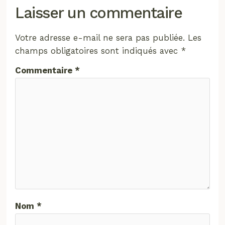
Laisser un commentaire
Votre adresse e-mail ne sera pas publiée.
Les
champs obligatoires sont indiqués avec
*
Commentaire
*
Nom
*