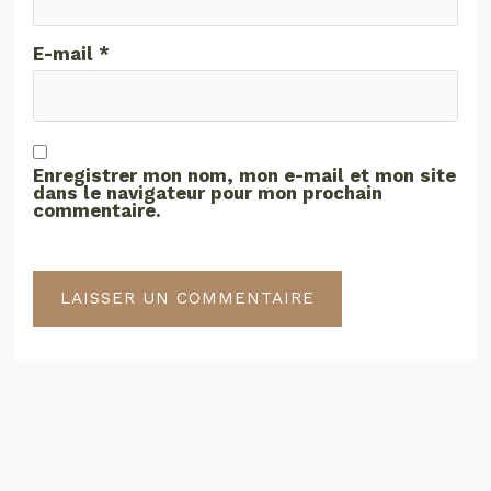
E-mail
*
Enregistrer mon nom, mon e-mail et mon site
dans le navigateur pour mon prochain
commentaire.