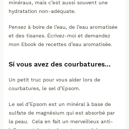
minéraux, mais c’est aussi souvent une
hydratation non-adéquate.
Pensez à boire de l’eau, de l’eau aromatisée
et des tisanes. Écrivez-moi et demandez
mon Ebook de recettes d’eau aromatisée.
Si vous avez des courbatures…
Un petit truc pour vous aider lors de
courbatures, le sel d’Epsom.
Le sel d’Epsom est un minéral à base de
sulfate de magnésium qui est absorbé par
la peau. Cela en fait un merveilleux anti-