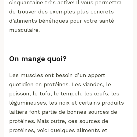
cinquantaine très active! Il vous permettra
de trouver des exemples plus concrets
d’aliments bénéfiques pour votre santé
musculaire.
On mange quoi?
Les muscles ont besoin d’un apport
quotidien en protéines. Les viandes, le
poisson, le tofu, le tempeh, les œufs, les
légumineuses, les noix et certains produits
laitiers font partie de bonnes sources de
protéines. Mais outre, ces sources de
protéines, voici quelques aliments et