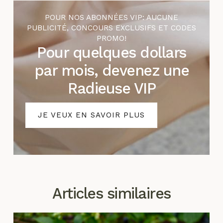
POUR NOS ABONNÉES VIP: AUCUNE
PUBLICITÉ, CONCOURS EXCLUSIFS ET CODES
PROMO!
Pour quelques dollars
par mois, devenez une
Radieuse VIP
JE VEUX EN SAVOIR PLUS
Articles similaires