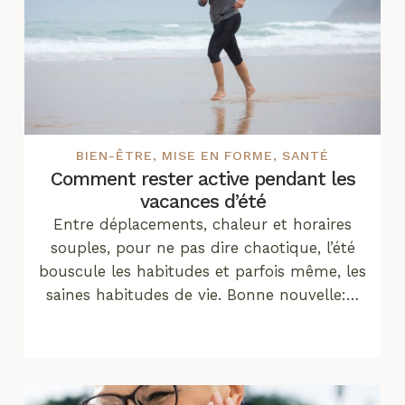
BIEN-ÊTRE
,
MISE EN FORME
,
SANTÉ
Comment rester active pendant les
vacances d’été
Entre déplacements, chaleur et horaires
souples, pour ne pas dire chaotique, l’été
bouscule les habitudes et parfois même, les
saines habitudes de vie. Bonne nouvelle:…