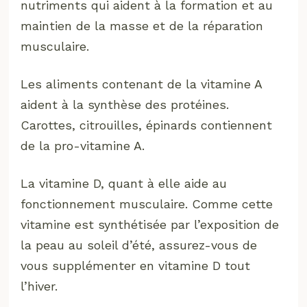
nutriments qui aident à la formation et au
maintien de la masse et de la réparation
musculaire.
Les aliments contenant de la vitamine A
aident à la synthèse des protéines.
Carottes, citrouilles, épinards contiennent
de la pro-vitamine A.
La vitamine D, quant à elle aide au
fonctionnement musculaire. Comme cette
vitamine est synthétisée par l’exposition de
la peau au soleil d’été, assurez-vous de
vous supplémenter en vitamine D tout
l’hiver.