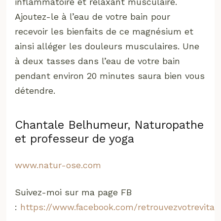
inflammatoire et relaxant musculaire.
Ajoutez-le à l’eau de votre bain pour
recevoir les bienfaits de ce magnésium et
ainsi alléger les douleurs musculaires. Une
à deux tasses dans l’eau de votre bain
pendant environ 20 minutes saura bien vous
détendre.
Chantale Belhumeur, Naturopathe
et professeur de yoga
www.natur-ose.com
Suivez-moi sur ma page FB
:
https://www.facebook.com/retrouvezvotrevital