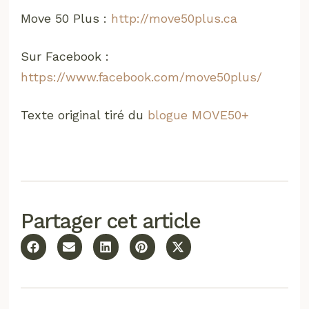
Move 50 Plus :
http://move50plus.ca
Sur Facebook :
https://www.facebook.com/move50plus/
Texte original tiré du
blogue MOVE50+
Partager cet article