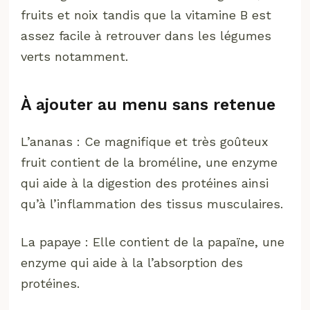
fruits et noix tandis que la vitamine B est
assez facile à retrouver dans les légumes
verts notamment.
À ajouter au menu sans retenue
L’ananas : Ce magnifique et très goûteux
fruit contient de la broméline, une enzyme
qui aide à la digestion des protéines ainsi
qu’à l’inflammation des tissus musculaires.
La papaye : Elle contient de la papaïne, une
enzyme qui aide à la l’absorption des
protéines.