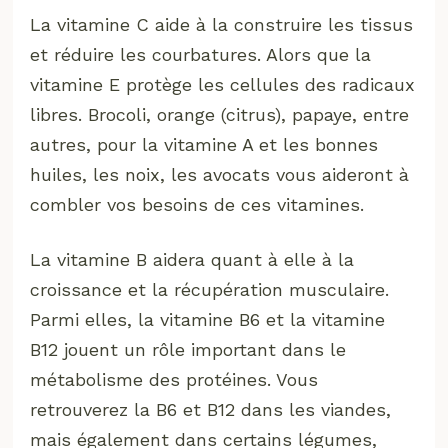
La vitamine C aide à la construire les tissus
et réduire les courbatures. Alors que la
vitamine E protège les cellules des radicaux
libres. Brocoli, orange (citrus), papaye, entre
autres, pour la vitamine A et les bonnes
huiles, les noix, les avocats vous aideront à
combler vos besoins de ces vitamines.
La vitamine B aidera quant à elle à la
croissance et la récupération musculaire.
Parmi elles, la vitamine B6 et la vitamine
B12 jouent un rôle important dans le
métabolisme des protéines. Vous
retrouverez la B6 et B12 dans les viandes,
mais également dans certains légumes,