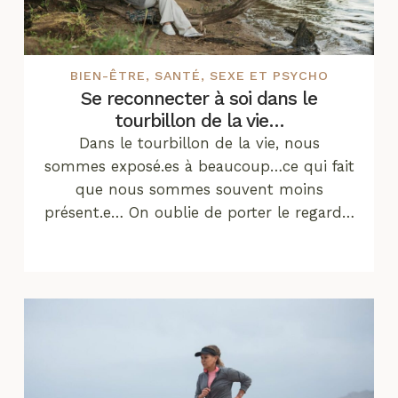
BIEN-ÊTRE
,
SANTÉ
,
SEXE ET PSYCHO
Se reconnecter à soi dans le
tourbillon de la vie…
Dans le tourbillon de la vie, nous
sommes exposé.es à beaucoup…ce qui fait
que nous sommes souvent moins
présent.e… On oublie de porter le regard…