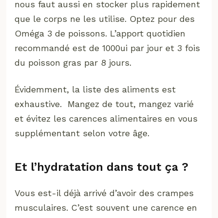
nous faut aussi en stocker plus rapidement
que le corps ne les utilise. Optez pour des
Oméga 3 de poissons. L’apport quotidien
recommandé est de 1000ui par jour et 3 fois
du poisson gras par 8 jours.
Évidemment, la liste des aliments est
exhaustive. Mangez de tout, mangez varié
et évitez les carences alimentaires en vous
supplémentant selon votre âge.
Et l’hydratation dans tout ça ?
Vous est-il déjà arrivé d’avoir des crampes
musculaires. C’est souvent une carence en