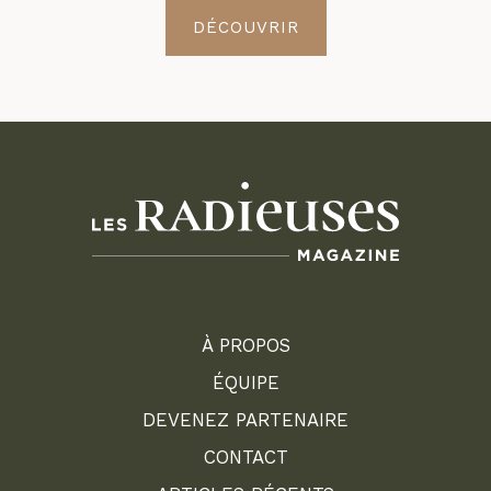
DÉCOUVRIR
À PROPOS
ÉQUIPE
DEVENEZ PARTENAIRE
CONTACT