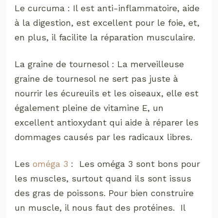
Le curcuma : Il est anti-inflammatoire, aide
à la digestion, est excellent pour le foie, et,
en plus, il facilite la réparation musculaire.
La graine de tournesol : La merveilleuse
graine de tournesol ne sert pas juste à
nourrir les écureuils et les oiseaux, elle est
également pleine de vitamine E, un
excellent antioxydant qui aide à réparer les
dommages causés par les radicaux libres.
Les
o
méga 3
: Les oméga 3 sont bons pour
les muscles, surtout quand ils sont issus
des gras de poissons. Pour bien construire
un muscle, il nous faut des protéines. Il