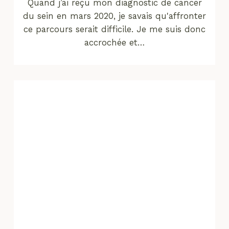
Quand j’ai reçu mon diagnostic de cancer
du sein en mars 2020, je savais qu'affronter
ce parcours serait difficile. Je me suis donc
accrochée et…