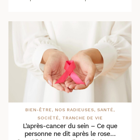
BIEN-ÊTRE
,
NOS RADIEUSES
,
SANTÉ
,
SOCIÉTÉ
,
TRANCHE DE VIE
L’après-cancer du sein – Ce que
personne ne dit après le rose…