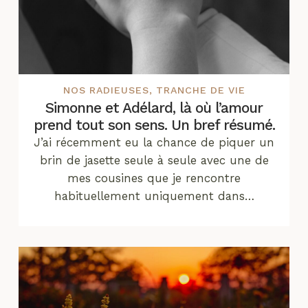
NOS RADIEUSES
,
TRANCHE DE VIE
Simonne et Adélard, là où l’amour
prend tout son sens. Un bref résumé.
J’ai récemment eu la chance de piquer un
brin de jasette seule à seule avec une de
mes cousines que je rencontre
habituellement uniquement dans…