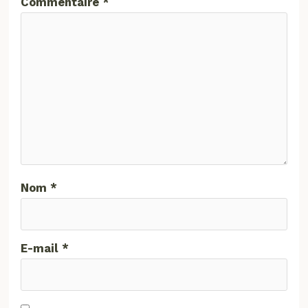
Commentaire
*
Nom
*
E-mail
*