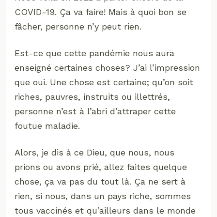
COVID-19. Ça va faire! Mais à quoi bon se
fâcher, personne n’y peut rien.
Est-ce que cette pandémie nous aura
enseigné certaines choses? J’ai l’impression
que oui. Une chose est certaine; qu’on soit
riches, pauvres, instruits ou illettrés,
personne n’est à l’abri d’attraper cette
foutue maladie.
Alors, je dis à ce Dieu, que nous, nous
prions ou avons prié, allez faites quelque
chose, ça va pas du tout là. Ça ne sert à
rien, si nous, dans un pays riche, sommes
tous vaccinés et qu’ailleurs dans le monde