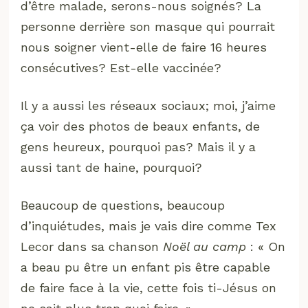
d’être malade, serons-nous soignés? La
personne derrière son masque qui pourrait
nous soigner vient-elle de faire 16 heures
consécutives? Est-elle vaccinée?
Il y a aussi les réseaux sociaux; moi, j’aime
ça voir des photos de beaux enfants, de
gens heureux, pourquoi pas? Mais il y a
aussi tant de haine, pourquoi?
Beaucoup de questions, beaucoup
d’inquiétudes, mais je vais dire comme Tex
Lecor dans sa chanson
Noël au camp
: « On
a beau pu être un enfant pis être capable
de faire face à la vie, cette fois ti-Jésus on