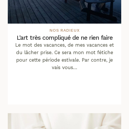
NOS RADIEUX
L’art très compliqué de ne rien faire
Le mot des vacances, de mes vacances et
du lâcher prise. Ce sera mon mot fétiche
pour cette période estivale. Par contre, je
vais vous…