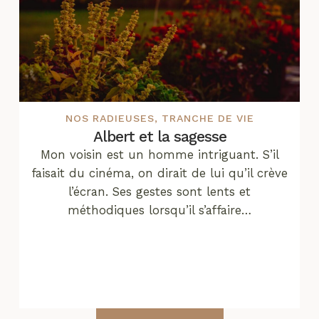
NOS RADIEUSES
,
TRANCHE DE VIE
Albert et la sagesse
Mon voisin est un homme intriguant. S’il
faisait du cinéma, on dirait de lui qu’il crève
l’écran. Ses gestes sont lents et
méthodiques lorsqu’il s’affaire…