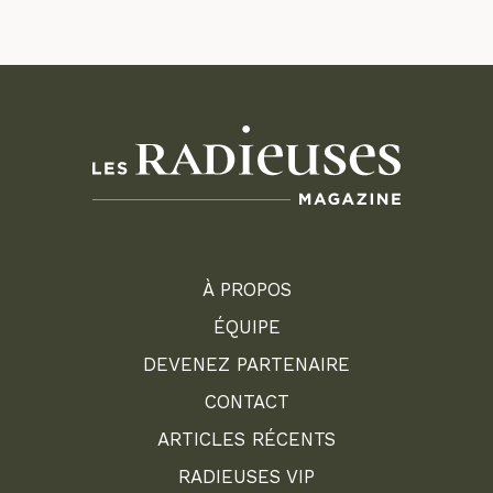
À PROPOS
ÉQUIPE
DEVENEZ PARTENAIRE
CONTACT
ARTICLES RÉCENTS
RADIEUSES VIP