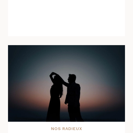
NOS RADIEUX