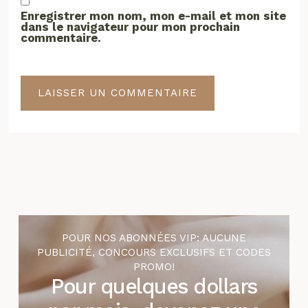
Enregistrer mon nom, mon e-mail et mon site
dans le navigateur pour mon prochain
commentaire.
POUR NOS ABONNÉES VIP: AUCUNE
PUBLICITÉ, CONCOURS EXCLUSIFS ET CODES
PROMO!
Pour quelques dollars