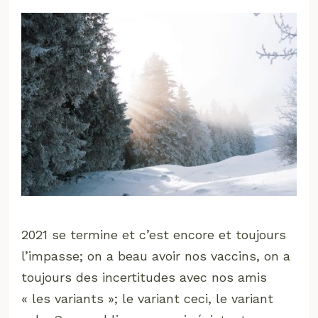
2021 se termine et c’est encore et toujours
l’impasse; on a beau avoir nos vaccins, on a
toujours des incertitudes avec nos amis
« les variants »; le variant ceci, le variant