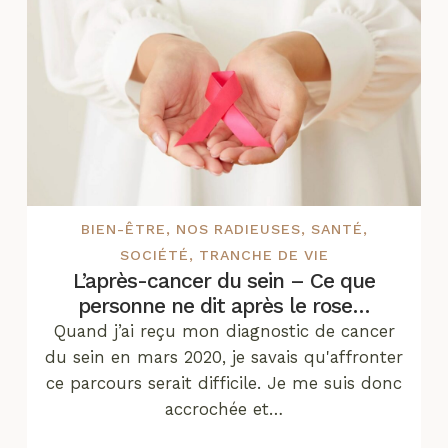
BIEN-ÊTRE
,
NOS RADIEUSES
,
SANTÉ
,
SOCIÉTÉ
,
TRANCHE DE VIE
L’après-cancer du sein – Ce que
personne ne dit après le rose…
Quand j’ai reçu mon diagnostic de cancer
du sein en mars 2020, je savais qu'affronter
ce parcours serait difficile. Je me suis donc
accrochée et…