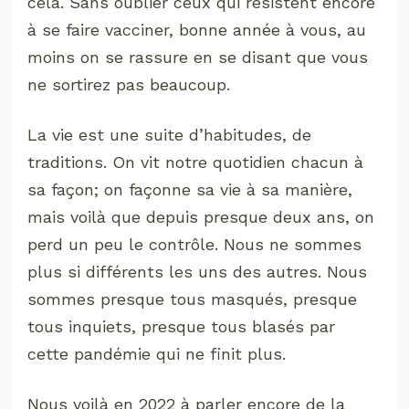
cela. Sans oublier ceux qui résistent encore
à se faire vacciner, bonne année à vous, au
moins on se rassure en se disant que vous
ne sortirez pas beaucoup.
La vie est une suite d’habitudes, de
traditions. On vit notre quotidien chacun à
sa façon; on façonne sa vie à sa manière,
mais voilà que depuis presque deux ans, on
perd un peu le contrôle. Nous ne sommes
plus si différents les uns des autres. Nous
sommes presque tous masqués, presque
tous inquiets, presque tous blasés par
cette pandémie qui ne finit plus.
Nous voilà en 2022 à parler encore de la