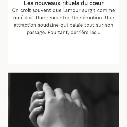
Les nouveaux rituels du cœur
On croit souvent que l’amour surgit comme
un éclair. Une rencontre. Une émotion. Une
attraction soudaine qui balaie tout sur son
passage. Pourtant, derrière les…