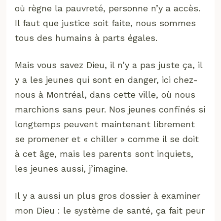
où règne la pauvreté, personne n’y a accès.
Il faut que justice soit faite, nous sommes
tous des humains à parts égales.
Mais vous savez Dieu, il n’y a pas juste ça, il
y a les jeunes qui sont en danger, ici chez-
nous à Montréal, dans cette ville, où nous
marchions sans peur. Nos jeunes confinés si
longtemps peuvent maintenant librement
se promener et « chiller » comme il se doit
à cet âge, mais les parents sont inquiets,
les jeunes aussi, j’imagine.
Il y a aussi un plus gros dossier à examiner
mon Dieu : le système de santé, ça fait peur