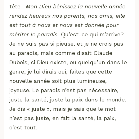
tête :
Mon Dieu bénissez la nouvelle année,
rendez heureux nos parents, nos amis, elle
est tout à nous et nous est donnée pour
mériter le paradis.
Qu’est-ce qui m’arrive?
Je ne suis pas si pieuse, et je ne crois pas
au paradis, mais comme disait Claude
Dubois, si Dieu existe, ou quelqu’un dans le
genre, je lui dirais oui, faites que cette
nouvelle année soit plus lumineuse,
joyeuse. Le paradis n’est pas nécessaire,
juste la santé, juste la paix dans le monde.
Je dis « juste », mais je sais que le mot
n’est pas juste, en fait la santé, la paix,
c’est tout.