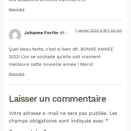
Répondre
7 janvier 2022 à 18 h 52 min
Johanne Fortin
dit :
Quel beau texte, c’est si bien dit. BONNE ANNÉE
2022! L’on se souhaite qu’elle soit vraiment
meilleure cette nouvelle année ! Merci!
Répondre
Laisser un commentaire
Votre adresse e-mail ne sera pas publiée.
Les
champs obligatoires sont indiqués avec
*