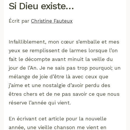
Si Dieu existe…
Écrit par
Christine Fauteux
Infailliblement, mon cœur s’emballe et mes
yeux se remplissent de larmes lorsque l’on
fait le décompte avant minuit la veille du
jour de l’An. Je ne sais pas trop pourquoi; un
mélange de joie d’être là avec ceux que
j’aime et une nostalgie d’avoir perdu des
êtres chers et de ne pas savoir ce que nous
réserve l’année qui vient.
En écrivant cet article pour la nouvelle
année, une vieille chanson me vient en