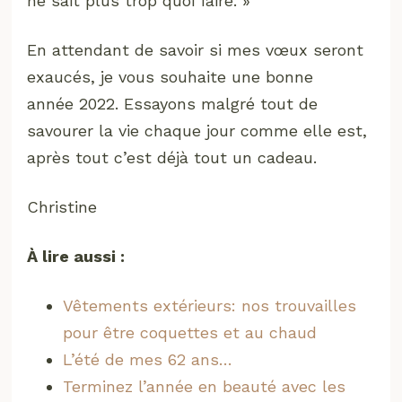
ne sait plus trop quoi faire. »
En attendant de savoir si mes vœux seront
exaucés, je vous souhaite une bonne
année 2022. Essayons malgré tout de
savourer la vie chaque jour comme elle est,
après tout c’est déjà tout un cadeau.
Christine
À lire aussi :
Vêtements extérieurs: nos trouvailles
pour être coquettes et au chaud
L’été de mes 62 ans…
Terminez l’année en beauté avec les