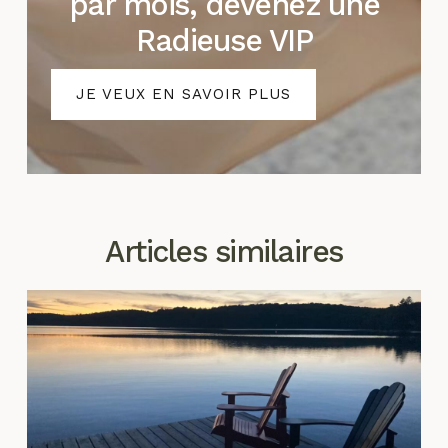
par mois, devenez une
Radieuse VIP
JE VEUX EN SAVOIR PLUS
Articles similaires