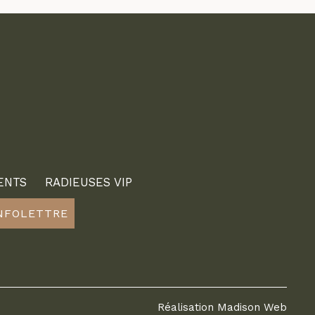
ENTS
RADIEUSES VIP
INFOLETTRE
Réalisation
Madison Web