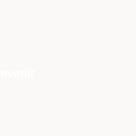
evenir