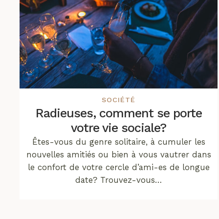
SOCIÉTÉ
Radieuses, comment se porte
votre vie sociale?
Êtes-vous du genre solitaire, à cumuler les
nouvelles amitiés ou bien à vous vautrer dans
le confort de votre cercle d’ami-es de longue
date? Trouvez-vous…