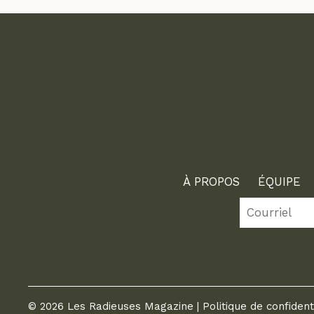
À PROPOS
ÉQUIPE
© 2026 Les Radieuses Magazine |
Politique de confident