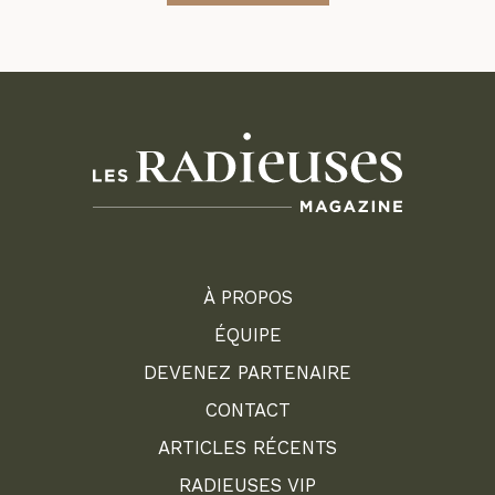
À PROPOS
ÉQUIPE
DEVENEZ PARTENAIRE
CONTACT
ARTICLES RÉCENTS
RADIEUSES VIP