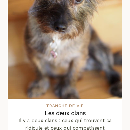
TRANCHE DE VIE
Les deux clans
Il y a deux clans : ceux qui trouvent ça
ridicule et ceux qui compatissent