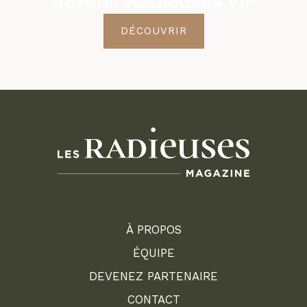
devenir Radieuses VIP
DÉCOUVRIR
À PROPOS
ÉQUIPE
DEVENEZ PARTENAIRE
CONTACT