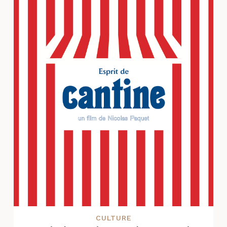
CULTURE