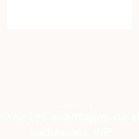
ABONNEMENT VIP
vrez les avantages de d
Radieuses VIP