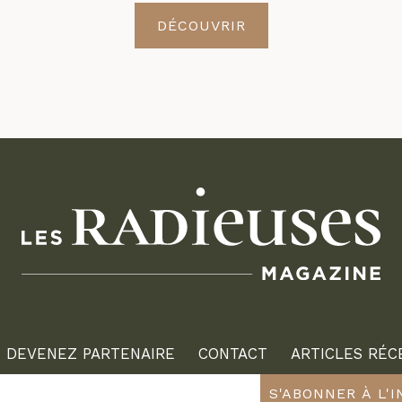
DÉCOUVRIR
DEVENEZ PARTENAIRE
CONTACT
ARTICLES RÉC
S'ABONNER À L'