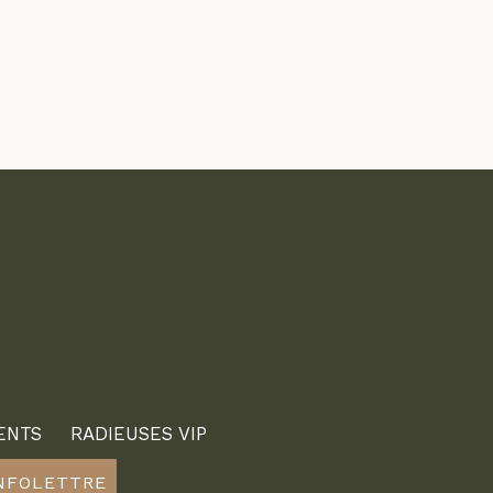
ENTS
RADIEUSES VIP
INFOLETTRE