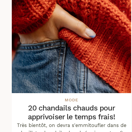
MODE
20 chandails chauds pour
apprivoiser le temps frais!
Très bientôt, on devra s'emmitoufler dans de