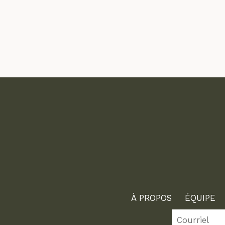
À PROPOS
ÉQUIPE