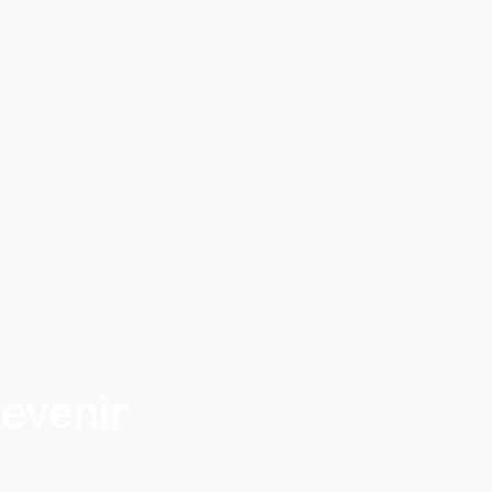
evenir