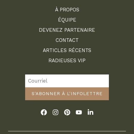
À PROPOS
ÉQUIPE
DEVENEZ PARTENAIRE
CONTACT
ARTICLES RÉCENTS
RADIEUSES VIP
S'ABONNER À L'INFOLETTRE