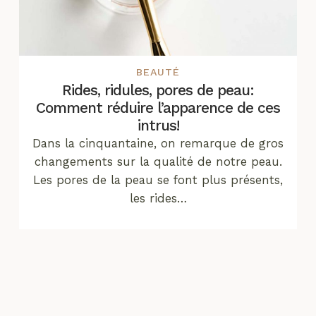
BEAUTÉ
Rides, ridules, pores de peau:
Comment réduire l’apparence de ces
intrus!
Dans la cinquantaine, on remarque de gros
changements sur la qualité de notre peau.
Les pores de la peau se font plus présents,
les rides…