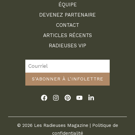
ÉQUIPE
DEVENEZ PARTENAIRE
CONTACT
ARTICLES RÉCENTS
RADIEUSES VIP
S'ABONNER À L'INFOLETTRE
© 2026 Les Radieuses Magazine |
Politique de
confidentialité