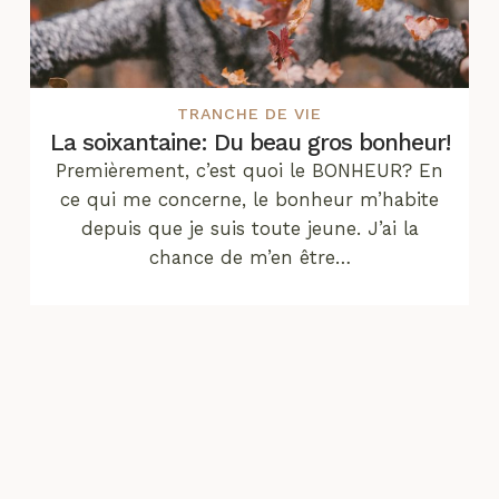
TRANCHE DE VIE
La soixantaine: Du beau gros bonheur!
Premièrement, c’est quoi le BONHEUR? En
ce qui me concerne, le bonheur m’habite
depuis que je suis toute jeune. J’ai la
chance de m’en être…