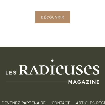
Radieuses VIP
DÉCOUVRIR
DEVENEZ PARTENAIRE
CONTACT
ARTICLES RÉC