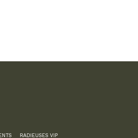
ENTS
RADIEUSES VIP