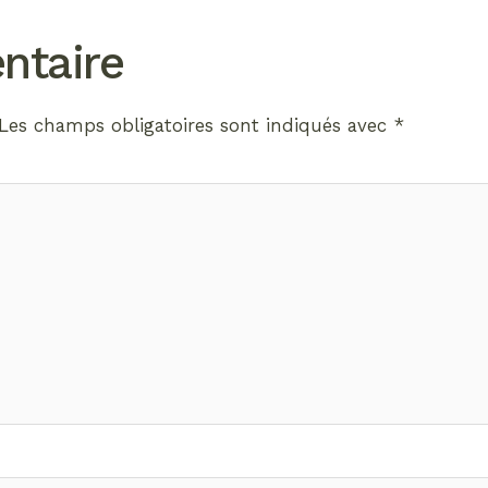
ntaire
Les champs obligatoires sont indiqués avec
*