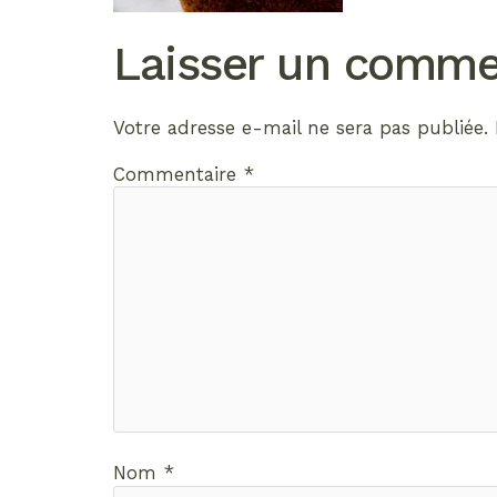
Laisser un comme
Votre adresse e-mail ne sera pas publiée.
Commentaire
*
Nom
*