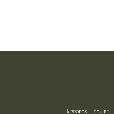
À PROPOS
ÉQUIPE