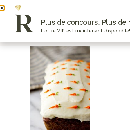
DEVENI
Plus de concours. Plus de r
L'offre VIP est maintenant disponible
ARTICLES RÉCENTS
NOS RADIEUSES
B