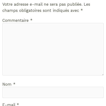
Votre adresse e-mail ne sera pas publiée.
Les
champs obligatoires sont indiqués avec
*
Commentaire
*
Nom
*
E-mail
*