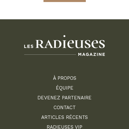
À PROPOS
ÉQUIPE
DEVENEZ PARTENAIRE
CONTACT
ARTICLES RÉCENTS
RADIEUSES VIP