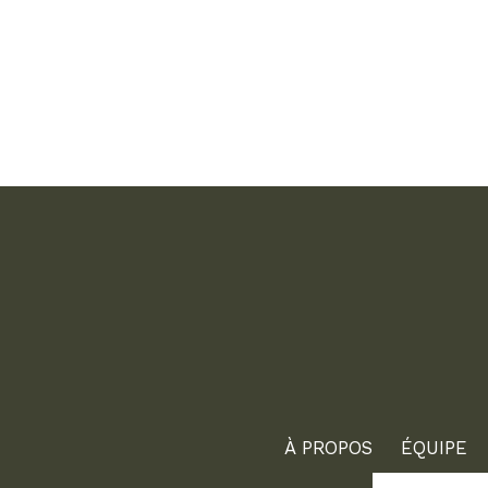
À PROPOS
ÉQUIPE