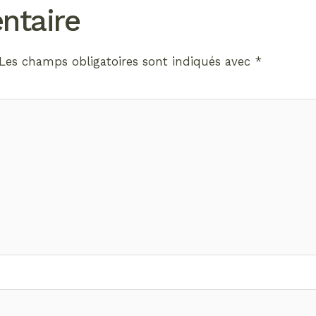
ntaire
Les champs obligatoires sont indiqués avec
*