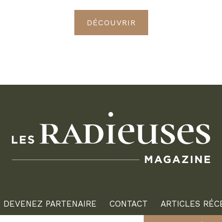
DÉCOUVRIR
DEVENEZ PARTENAIRE
CONTACT
ARTICLES RÉC