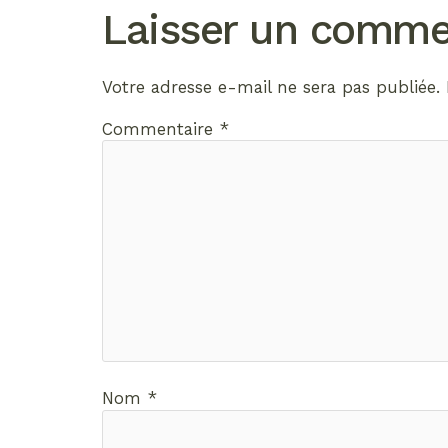
Laisser un comme
Votre adresse e-mail ne sera pas publiée.
Commentaire
*
Nom
*