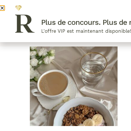
DEVENI
Plus de concours. Plus de r
L'offre VIP est maintenant disponible
ARTICLES RÉCENTS
NOS RADIEUSES
B