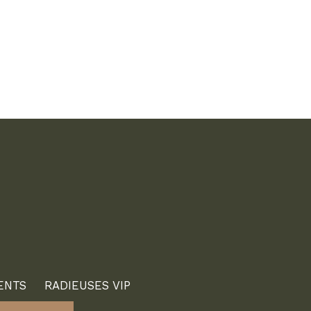
ENTS
RADIEUSES VIP