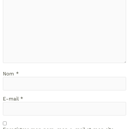
Nom
*
E-mail
*