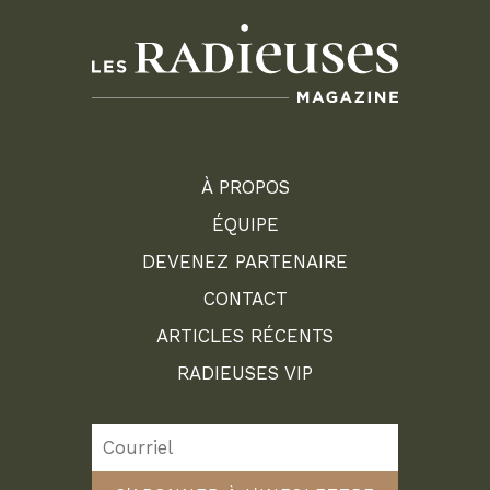
À PROPOS
ÉQUIPE
DEVENEZ PARTENAIRE
CONTACT
ARTICLES RÉCENTS
RADIEUSES VIP