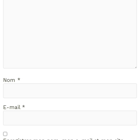
Nom
*
E-mail
*