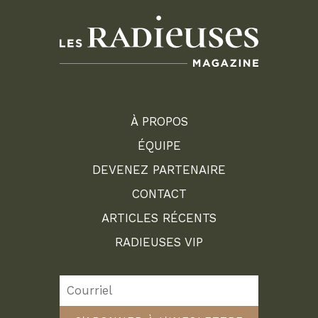
À PROPOS
ÉQUIPE
DEVENEZ PARTENAIRE
CONTACT
ARTICLES RÉCENTS
RADIEUSES VIP