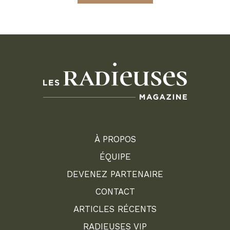
À PROPOS
ÉQUIPE
DEVENEZ PARTENAIRE
CONTACT
ARTICLES RÉCENTS
RADIEUSES VIP