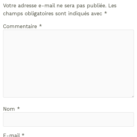
Votre adresse e-mail ne sera pas publiée.
Les
champs obligatoires sont indiqués avec
*
Commentaire
*
Nom
*
E-mail
*