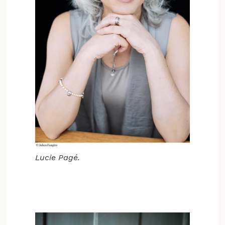
Lucie Pagé.