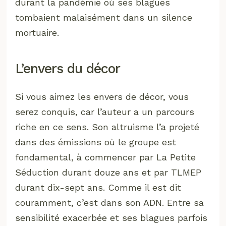
durant la pandémie où ses blagues
tombaient malaisément dans un silence
mortuaire.
L’envers du décor
Si vous aimez les envers de décor, vous
serez conquis, car l’auteur a un parcours
riche en ce sens. Son altruisme l’a projeté
dans des émissions où le groupe est
fondamental, à commencer par La Petite
Séduction durant douze ans et par TLMEP
durant dix-sept ans. Comme il est dit
couramment, c’est dans son ADN. Entre sa
sensibilité exacerbée et ses blagues parfois