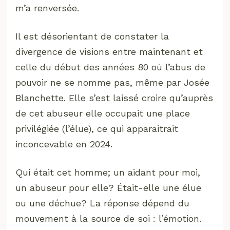
m’a renversée.
Il est désorientant de constater la
divergence de visions entre maintenant et
celle du début des années 80 où l’abus de
pouvoir ne se nomme pas, même par Josée
Blanchette. Elle s’est laissé croire qu’auprès
de cet abuseur elle occupait une place
privilégiée (l’élue), ce qui apparaitrait
inconcevable en 2024.
Qui était cet homme; un aidant pour moi,
un abuseur pour elle? Était-elle une élue
ou une déchue? La réponse dépend du
mouvement à la source de soi : l’émotion.