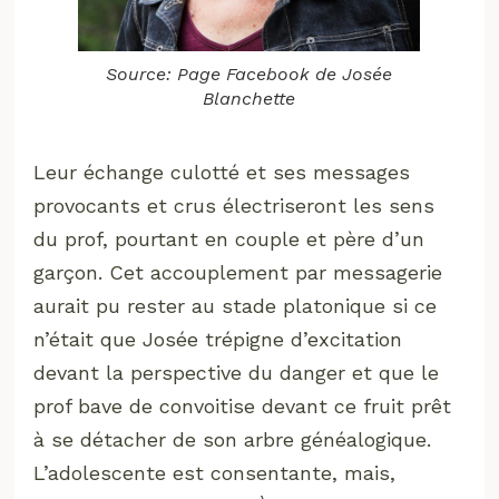
Source: Page Facebook de Josée
Blanchette
Leur échange culotté et ses messages
provocants et crus électriseront les sens
du prof, pourtant en couple et père d’un
garçon. Cet accouplement par messagerie
aurait pu rester au stade platonique si ce
n’était que Josée trépigne d’excitation
devant la perspective du danger et que le
prof bave de convoitise devant ce fruit prêt
à se détacher de son arbre généalogique.
L’adolescente est consentante, mais,