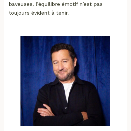
baveuses, l’équilibre émotif n’est pas
toujours évident à tenir.