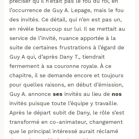
préciser qu’il n’était pas le fou du roi, en
l’occurrence de Guy A. Lepage, mais le fou
des invités. Ce détail, qui n’en est pas un,
en révèle beaucoup sur lui. Il se mettait au
service de l’invité, nuance apportée à la
suite de certaines frustrations à l’égard de
Guy A qui, d’après Dany T., tiendrait
fermement à sa couronne royale. À ce
chapitre, il se demande encore et toujours
pour quelles raisons, en début d’émission,
Guy A. annonce
ses
invités au lieu de
nos
invités puisque toute l’équipe y travaille.
Après le départ subit de Dany, le rôle s’est
transformé en co-animateur, changement
que le principal intéressé aurait réclamé