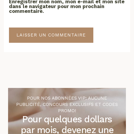
Enregistrer mon nom, mon e-mail et mon site
dans le navigateur pour mon prochain
commentaire.
POUR NOS ABONNÉES VIP: AUCUNE
PUBLICITÉ, CONCOURS EXCLUSIFS ET CODES
PROMO!
Pour quelques dollars
par mois, devenez une