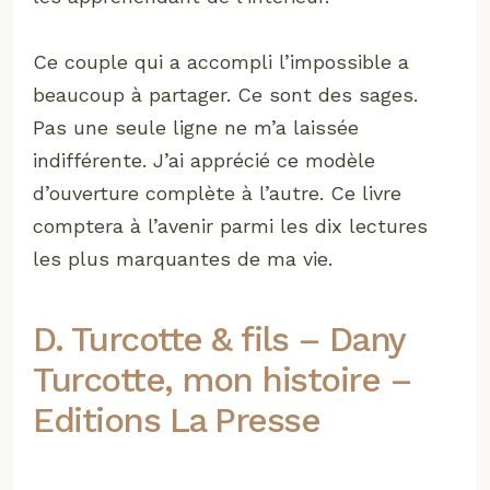
Ce couple qui a accompli l’impossible a
beaucoup à partager. Ce sont des sages.
Pas une seule ligne ne m’a laissée
indifférente. J’ai apprécié ce modèle
d’ouverture complète à l’autre. Ce livre
comptera à l’avenir parmi les dix lectures
les plus marquantes de ma vie.
D. Turcotte & fils – Dany
Turcotte, mon histoire –
Editions La Presse