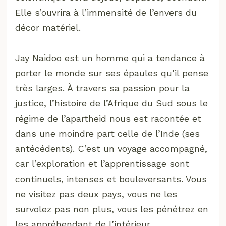
Elle s’ouvrira à l’immensité de l’envers du
décor matériel.
Jay Naidoo est un homme qui a tendance à
porter le monde sur ses épaules qu’il pense
très larges. À travers sa passion pour la
justice, l’histoire de l’Afrique du Sud sous le
régime de l’apartheid nous est racontée et
dans une moindre part celle de l’Inde (ses
antécédents). C’est un voyage accompagné,
car l’exploration et l’apprentissage sont
continuels, intenses et bouleversants. Vous
ne visitez pas deux pays, vous ne les
survolez pas non plus, vous les pénétrez en
les appréhendant de l’intérieur.