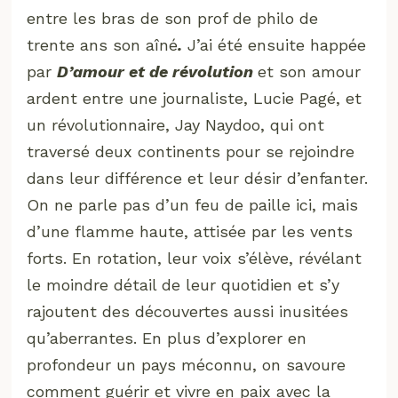
entre les bras de son prof de philo de
trente ans son aîné
.
J’ai été ensuite happée
par
D’amour et de révolution
et son amour
ardent entre une journaliste, Lucie Pagé, et
un révolutionnaire, Jay Naydoo, qui ont
traversé deux continents pour se rejoindre
dans leur différence et leur désir d’enfanter.
On ne parle pas d’un feu de paille ici, mais
d’une flamme haute, attisée par les vents
forts. En rotation, leur voix s’élève, révélant
le moindre détail de leur quotidien et s’y
rajoutent des découvertes aussi inusitées
qu’aberrantes. En plus d’explorer en
profondeur un pays méconnu, on savoure
comment guérir et vivre en paix avec la