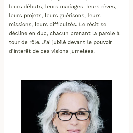
leurs débuts, leurs mariages, leurs rêves,
leurs projets, leurs guérisons, leurs
missions, leurs difficultés. Le récit se
décline en duo, chacun prenant la parole à
tour de rôle. J’ai jubilé devant le pouvoir
d’intérêt de ces visions jumelées.