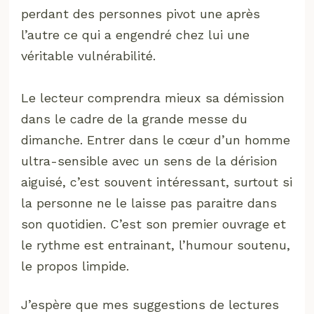
perdant des personnes pivot une après
l’autre ce qui a engendré chez lui une
véritable vulnérabilité.
Le lecteur comprendra mieux sa démission
dans le cadre de la grande messe du
dimanche. Entrer dans le cœur d’un homme
ultra-sensible avec un sens de la dérision
aiguisé, c’est souvent intéressant, surtout si
la personne ne le laisse pas paraitre dans
son quotidien. C’est son premier ouvrage et
le rythme est entrainant, l’humour soutenu,
le propos limpide.
J’espère que mes suggestions de lectures