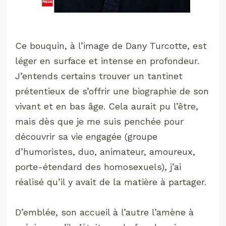
Ce bouquin, à l’image de Dany Turcotte, est
léger en surface et intense en profondeur.
J’entends certains trouver un tantinet
prétentieux de s’offrir une biographie de son
vivant et en bas âge. Cela aurait pu l’être,
mais dès que je me suis penchée pour
découvrir sa vie engagée (groupe
d’humoristes, duo, animateur, amoureux,
porte-étendard des homosexuels), j’ai
réalisé qu’il y avait de la matière à partager.
D’emblée, son accueil à l’autre l’amène à