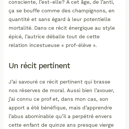
consciente, l’est-elle? À cet âge, de l’anti,
ça se bouffe comme des champignons, en
quantité et sans égard à leur potentielle
mortalité. Dans ce récit énergique au style
épicé, l’autrice déballe tout de cette
relation incestueuse « prof-élève ».
Un récit pertinent
J’ai savouré ce récit pertinent qui brasse
nos réserves de moral. Aussi bien l’avouer,
j’ai connu ce prof et, dans mon cas, son
apport a été bénéfique, mais d’apprendre
l’abus abominable qu’il a perpétré envers
cette enfant de quinze ans presque vierge