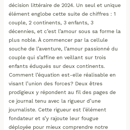
décision littéraire de 2024. Un seul et unique
élément englobe cette suite de chiffres : 1
couple, 2 continents, 3 enfants, 3
décennies, et c’est l’amour sous sa forme la
plus noble. À commencer par la cellule
souche de l’aventure, l’amour passionné du
couple qui s’affine en veillant sur trois
enfants éduqués sur deux continents.
Comment l’équation est-elle réalisable en
visant l’union des forces? Deux êtres
prodigieux y répondent au fil des pages de
ce journal tenu avec la rigueur d’une
journaliste. Cette rigueur est l’élément
fondateur et s’y rajoute leur fougue
déployée pour mieux comprendre notre