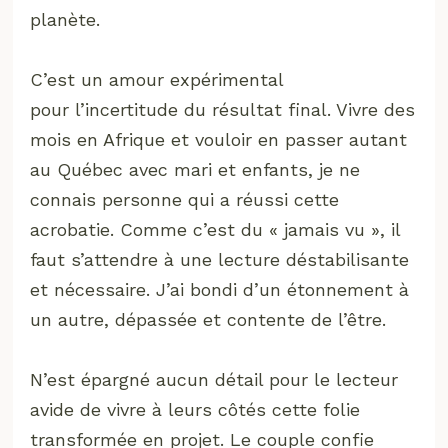
planète.
C’est un amour expérimental
pour l’incertitude du résultat final. Vivre des
mois en Afrique et vouloir en passer autant
au Québec avec mari et enfants, je ne
connais personne qui a réussi cette
acrobatie. Comme c’est du « jamais vu », il
faut s’attendre à une lecture déstabilisante
et nécessaire. J’ai bondi d’un étonnement à
un autre, dépassée et contente de l’être.
N’est épargné aucun détail pour le lecteur
avide de vivre à leurs côtés cette folie
transformée en projet. Le couple confie