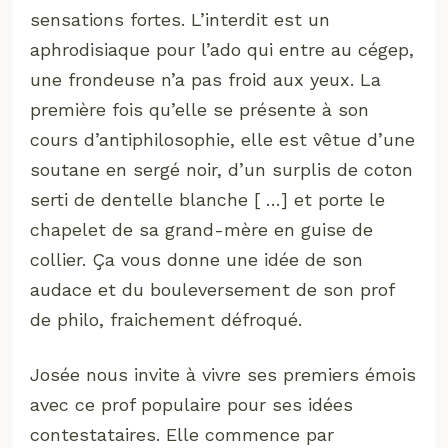
sensations fortes. L’interdit est un
aphrodisiaque pour l’ado qui entre au cégep,
une frondeuse n’a pas froid aux yeux. La
première fois qu’elle se présente à son
cours d’antiphilosophie, elle est vêtue d’une
soutane en sergé noir, d’un surplis de coton
serti de dentelle blanche [ …] et porte le
chapelet de sa grand-mère en guise de
collier. Ça vous donne une idée de son
audace et du bouleversement de son prof
de philo, fraichement défroqué.
Josée nous invite à vivre ses premiers émois
avec ce prof populaire pour ses idées
contestataires. Elle commence par