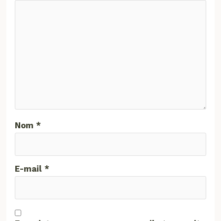
Nom
*
E-mail
*