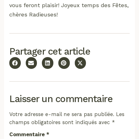
vous feront plaisir! Joyeux temps des Fêtes,
chères Radieuses!
Partager cet article
Laisser un commentaire
Votre adresse e-mail ne sera pas publiée.
Les
champs obligatoires sont indiqués avec
*
Commentaire
*