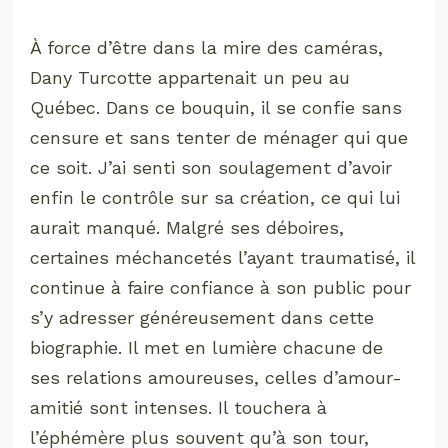
À force d’être dans la mire des caméras,
Dany Turcotte appartenait un peu au
Québec. Dans ce bouquin, il se confie sans
censure et sans tenter de ménager qui que
ce soit. J’ai senti son soulagement d’avoir
enfin le contrôle sur sa création, ce qui lui
aurait manqué. Malgré ses déboires,
certaines méchancetés l’ayant traumatisé, il
continue à faire confiance à son public pour
s’y adresser généreusement dans cette
biographie. Il met en lumière chacune de
ses relations amoureuses, celles d’amour-
amitié sont intenses. Il touchera à
l’éphémère plus souvent qu’à son tour,