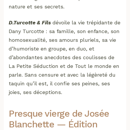
nature et ses secrets.
D.Turcotte & Fils
dévoile la vie trépidante de
Dany Turcotte : sa famille, son enfance, son
homosexualité, ses amours pluriels, sa vie
d’humoriste en groupe, en duo, et
d’abondantes anecdotes des coulisses de
La Petite Séduction et de Tout le monde en
parle. Sans censure et avec la légèreté du
taquin qu’il est, il confie ses peines, ses
joies, ses déceptions.
Presque vierge de Josée
Blanchette — Édition