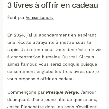
3 livres à offrir en cadeau
Écrit par
Venise Landry
En 2024, j’ai lu abondamment en espérant
une récolte attrayante à mettre sous le
sapin. J’ai retenu pour vous des récits de vie
à concentration humaine. Du vrai. Si vous
aimez l’amour, vous serez conquis puisque
ce sentiment englobe les trois livres que je
vous propose d’offrir en cadeau.
Commençons par
Presque Vierge
, l’amour
délinquant d’une jeune fille de quinze ans,
Josée Blanchette dont les sens s’éveillent