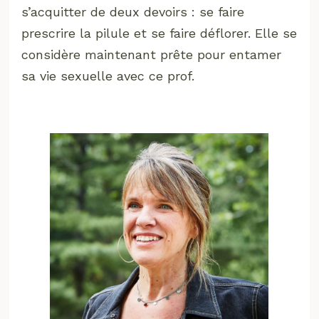
s’acquitter de deux devoirs : se faire
prescrire la pilule et se faire déflorer. Elle se
considère maintenant prête pour entamer
sa vie sexuelle avec ce prof.