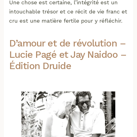
Une chose est certaine, l’intégrité est un
intouchable trésor et ce récit de vie franc et
cru est une matière fertile pour y réfléchir.
D’amour et de révolution –
Lucie Pagé et Jay Naidoo –
Édition Druide