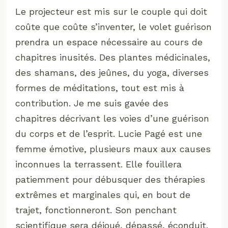
Le projecteur est mis sur le couple qui doit
coûte que coûte s’inventer, le volet guérison
prendra un espace nécessaire au cours de
chapitres inusités. Des plantes médicinales,
des shamans, des jeûnes, du yoga, diverses
formes de méditations, tout est mis à
contribution. Je me suis gavée des
chapitres décrivant les voies d’une guérison
du corps et de l’esprit. Lucie Pagé est une
femme émotive, plusieurs maux aux causes
inconnues la terrassent. Elle fouillera
patiemment pour débusquer des thérapies
extrêmes et marginales qui, en bout de
trajet, fonctionneront. Son penchant
scientifique sera déjoué, dépassé, éconduit.