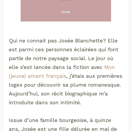
Qui ne connait pas Josée Blanchette? Elle
est parmi ces personnes éclairées qui font
partie de notre paysage social. Le jour où
elle s’est lancée dans la fiction avec
Mon
(jeune) amant français
, j’étais aux premières
loges pour découvrir sa plume romanesque.
Aujourd’hui, son récit biographique m’a
introduite dans son intimité.
Issue d’une famille bourgeoise, à quinze
ans, Josée est une fille délurée en mal de