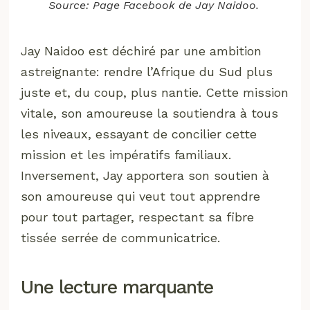
Source: Page Facebook de Jay Naidoo.
Jay Naidoo est déchiré par une ambition
astreignante: rendre l’Afrique du Sud plus
juste et, du coup, plus nantie. Cette mission
vitale, son amoureuse la soutiendra à tous
les niveaux, essayant de concilier cette
mission et les impératifs familiaux.
Inversement, Jay apportera son soutien à
son amoureuse qui veut tout apprendre
pour tout partager, respectant sa fibre
tissée serrée de communicatrice.
Une lecture marquante