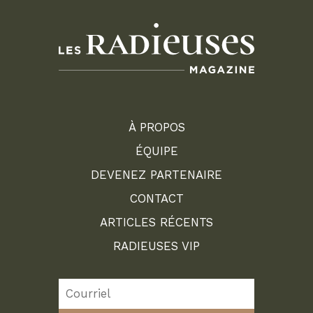
À PROPOS
ÉQUIPE
DEVENEZ PARTENAIRE
CONTACT
ARTICLES RÉCENTS
RADIEUSES VIP