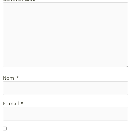
Nom
*
E-mail
*