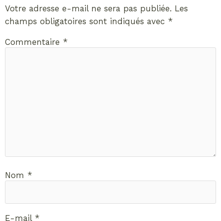
Votre adresse e-mail ne sera pas publiée.
Les
champs obligatoires sont indiqués avec
*
Commentaire
*
Nom
*
E-mail
*