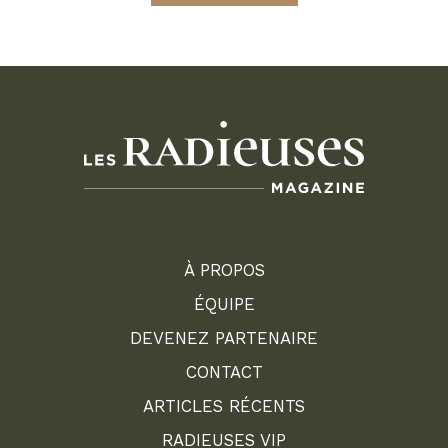
À PROPOS
ÉQUIPE
DEVENEZ PARTENAIRE
CONTACT
ARTICLES RÉCENTS
RADIEUSES VIP