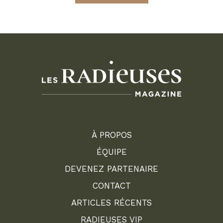
À PROPOS
ÉQUIPE
DEVENEZ PARTENAIRE
CONTACT
ARTICLES RÉCENTS
RADIEUSES VIP