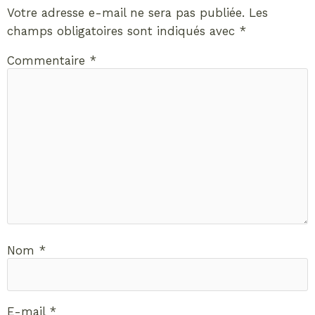
Votre adresse e-mail ne sera pas publiée.
Les
champs obligatoires sont indiqués avec
*
Commentaire
*
Nom
*
E-mail
*