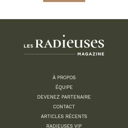
À PROPOS
ÉQUIPE
DEVENEZ PARTENAIRE
CONTACT
ARTICLES RÉCENTS
RADIEUSES VIP