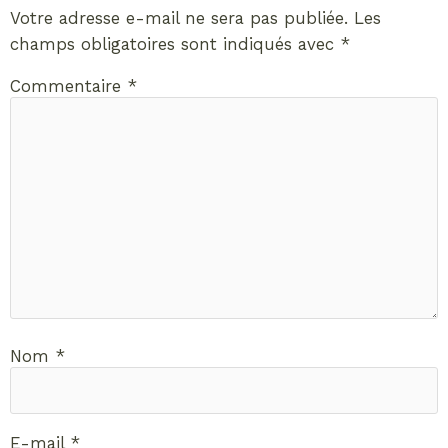
Votre adresse e-mail ne sera pas publiée.
Les
champs obligatoires sont indiqués avec
*
Commentaire
*
Nom
*
E-mail
*