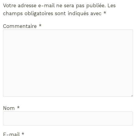
Votre adresse e-mail ne sera pas publiée.
Les
champs obligatoires sont indiqués avec
*
Commentaire
*
Nom
*
E-mail
*