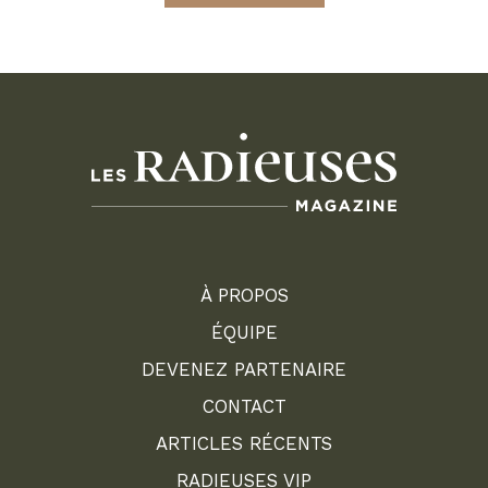
À PROPOS
ÉQUIPE
DEVENEZ PARTENAIRE
CONTACT
ARTICLES RÉCENTS
RADIEUSES VIP