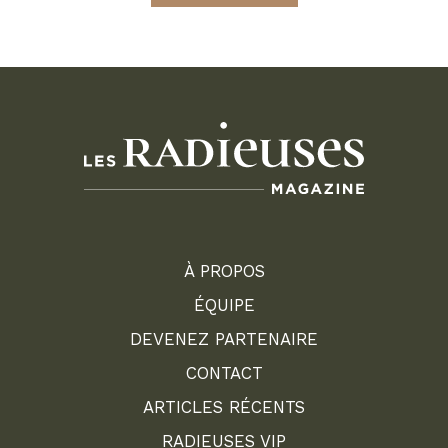
À PROPOS
ÉQUIPE
DEVENEZ PARTENAIRE
CONTACT
ARTICLES RÉCENTS
RADIEUSES VIP