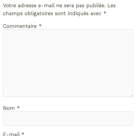
Votre adresse e-mail ne sera pas publiée.
Les
champs obligatoires sont indiqués avec
*
Commentaire
*
Nom
*
E-mail
*