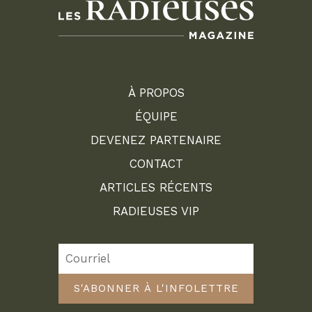
À PROPOS
ÉQUIPE
DEVENEZ PARTENAIRE
CONTACT
ARTICLES RÉCENTS
RADIEUSES VIP
S'ABONNER À L'INFOLETTRE