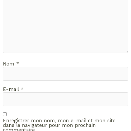
Nom
*
E-mail
*
Enregistrer mon nom, mon e-mail et mon site
dans le navigateur pour mon prochain
commentaire.