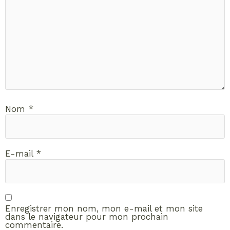
Nom
*
E-mail
*
Enregistrer mon nom, mon e-mail et mon site
dans le navigateur pour mon prochain
commentaire.