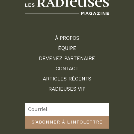
À PROPOS
ÉQUIPE
DEVENEZ PARTENAIRE
CONTACT
ARTICLES RÉCENTS
RADIEUSES VIP
S'ABONNER À L'INFOLETTRE