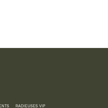
ENTS
RADIEUSES VIP