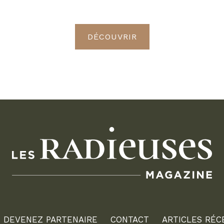
Radieuses VIP
DÉCOUVRIR
DEVENEZ PARTENAIRE
CONTACT
ARTICLES RÉC