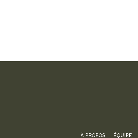
À PROPOS
ÉQUIPE