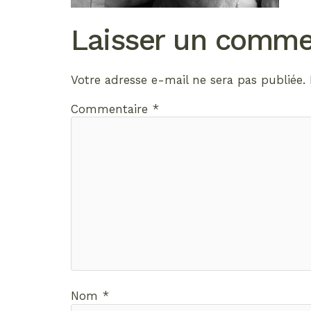
Laisser un comme
Votre adresse e-mail ne sera pas publiée.
Commentaire
*
Nom
*