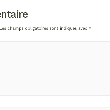
ntaire
Les champs obligatoires sont indiqués avec
*