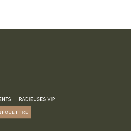
ENTS
RADIEUSES VIP
INFOLETTRE