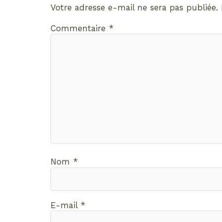
Votre adresse e-mail ne sera pas publiée.
Commentaire
*
Nom
*
E-mail
*