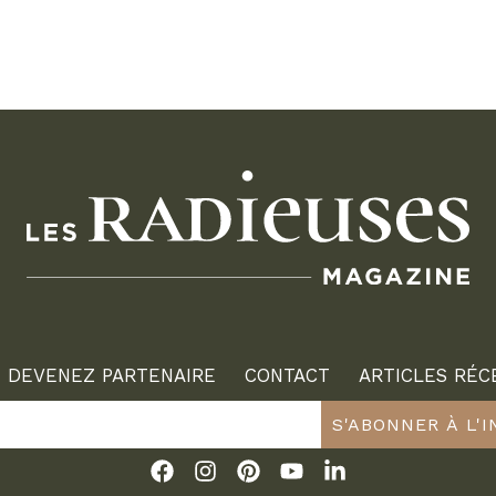
DEVENEZ PARTENAIRE
CONTACT
ARTICLES RÉC
S'ABONNER À L'