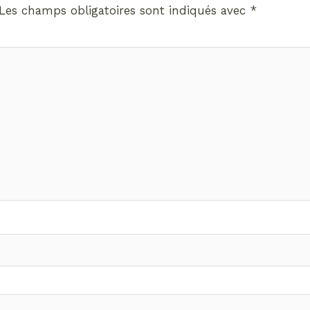
Les champs obligatoires sont indiqués avec
*