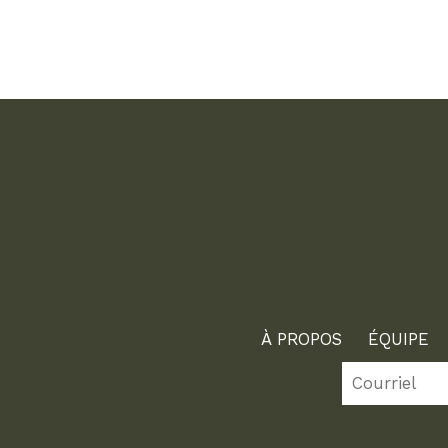
À PROPOS
ÉQUIPE