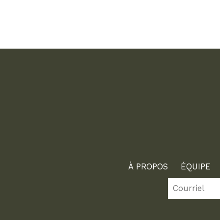
À PROPOS
ÉQUIPE