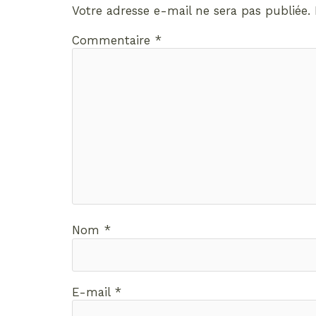
Votre adresse e-mail ne sera pas publiée.
Commentaire
*
Nom
*
E-mail
*