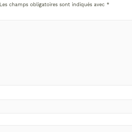
Les champs obligatoires sont indiqués avec
*