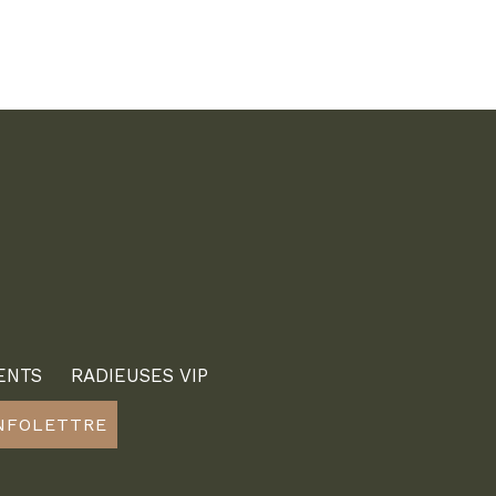
ENTS
RADIEUSES VIP
INFOLETTRE