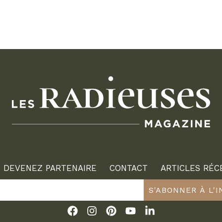
DEVENEZ PARTENAIRE
CONTACT
ARTICLES RÉC
S'ABONNER À L'