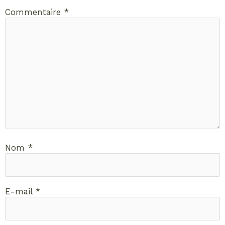
Commentaire
*
Nom
*
E-mail
*