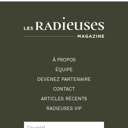
À PROPOS
ÉQUIPE
DEVENEZ PARTENAIRE
CONTACT
ARTICLES RÉCENTS
RADIEUSES VIP