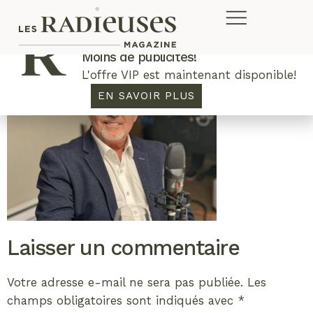
Plus de concours. Plus de rabais.
Moins de publicités!
L'offre VIP est maintenant disponible!
EN SAVOIR PLUS
Laisser un commentaire
Votre adresse e-mail ne sera pas publiée.
Les
champs obligatoires sont indiqués avec
*