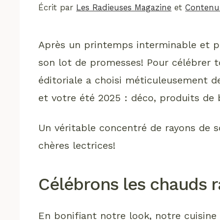
Écrit par
Les Radieuses Magazine
et
Contenu 
Après un printemps interminable et plu
son lot de promesses! Pour célébrer t
éditoriale a choisi méticuleusement de
et votre été 2025 : déco, produits de 
Un véritable concentré de rayons de s
chères lectrices!
Célébrons les chauds r
En bonifiant notre look, notre cuisin