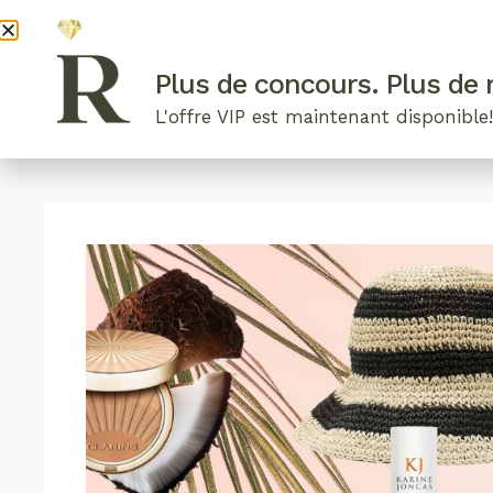
DEVENI
Plus de concours. Plus de r
L'offre VIP est maintenant disponible
ARTICLES RÉCENTS
NOS RADIEUSES
B