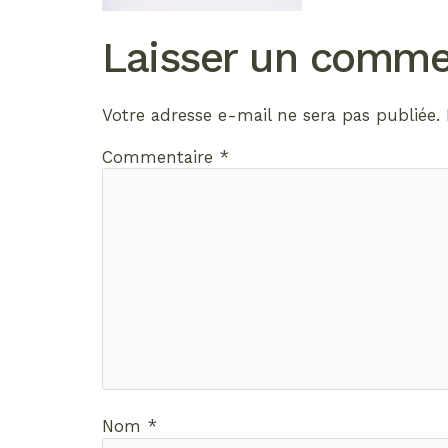
Laisser un comme
Votre adresse e-mail ne sera pas publiée.
Commentaire
*
Nom
*