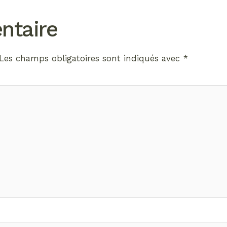
ntaire
Les champs obligatoires sont indiqués avec
*