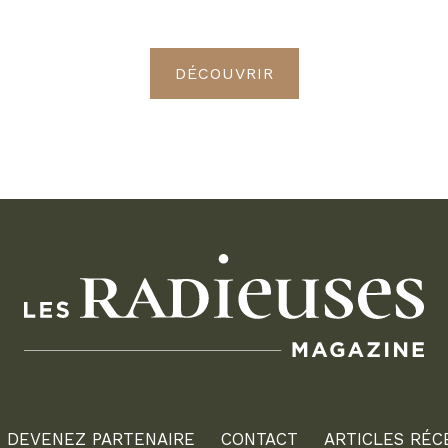
Radieuses VIP
DÉCOUVRIR
DEVENEZ PARTENAIRE
CONTACT
ARTICLES RÉC