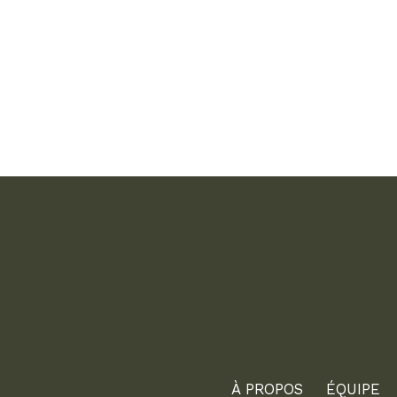
À PROPOS
ÉQUIPE