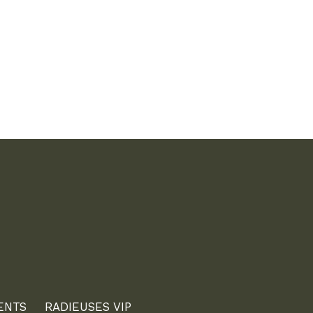
ENTS
RADIEUSES VIP