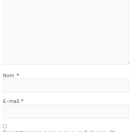
Nom
*
E-mail
*