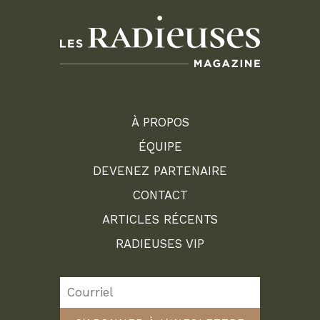
À PROPOS
ÉQUIPE
DEVENEZ PARTENAIRE
CONTACT
ARTICLES RÉCENTS
RADIEUSES VIP