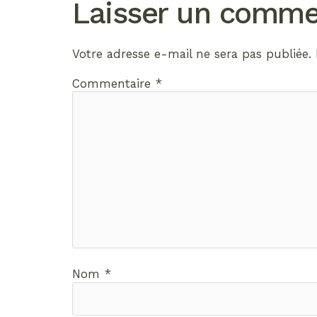
Laisser un comme
Votre adresse e-mail ne sera pas publiée.
Commentaire
*
Nom
*