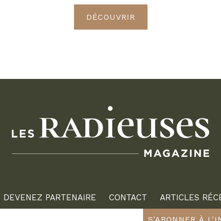
DÉCOUVRIR
DEVENEZ PARTENAIRE
CONTACT
ARTICLES RÉC
S'ABONNER À L'