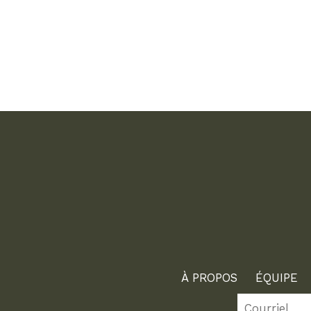
À PROPOS
ÉQUIPE