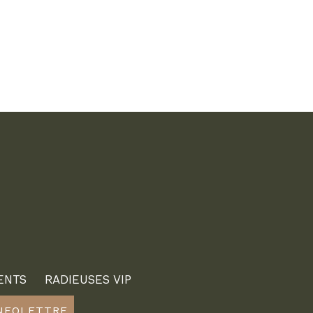
ENTS
RADIEUSES VIP
INFOLETTRE