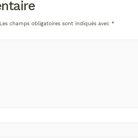
ntaire
Les champs obligatoires sont indiqués avec
*