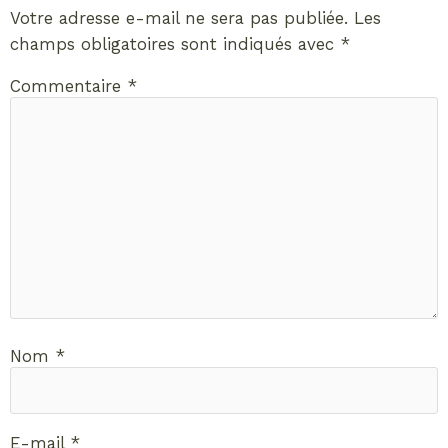
Votre adresse e-mail ne sera pas publiée.
Les
champs obligatoires sont indiqués avec
*
Commentaire
*
Nom
*
E-mail
*