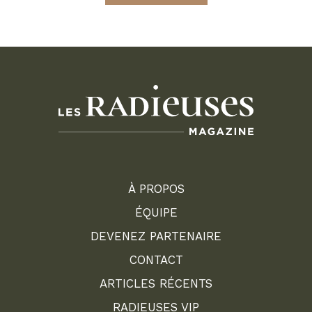
À PROPOS
ÉQUIPE
DEVENEZ PARTENAIRE
CONTACT
ARTICLES RÉCENTS
RADIEUSES VIP