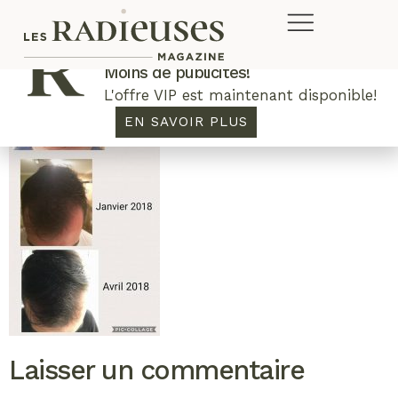
Plus de concours. Plus de rabais.
Moins de publicités!
L'offre VIP est maintenant disponible!
EN SAVOIR PLUS
Laisser un commentaire