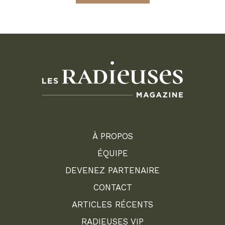
À PROPOS
ÉQUIPE
DEVENEZ PARTENAIRE
CONTACT
ARTICLES RÉCENTS
RADIEUSES VIP