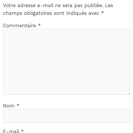
Votre adresse e-mail ne sera pas publiée.
Les
champs obligatoires sont indiqués avec
*
Commentaire
*
Nom
*
E-mail
*