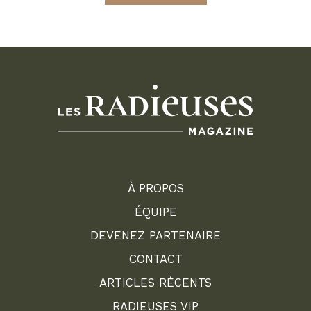
À PROPOS
ÉQUIPE
DEVENEZ PARTENAIRE
CONTACT
ARTICLES RÉCENTS
RADIEUSES VIP