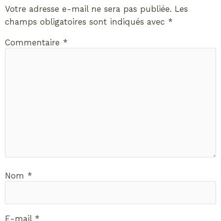
Votre adresse e-mail ne sera pas publiée.
Les
champs obligatoires sont indiqués avec
*
Commentaire
*
Nom
*
E-mail
*