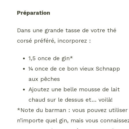
Préparation
Dans une grande tasse de votre thé
corsé préféré, incorporez :
1,5 once de gin*
¼ once de ce bon vieux Schnapp
aux pêches
Ajoutez une belle mousse de lait
chaud sur le dessus et… voilà!
*Note du barman : vous pouvez utiliser
n’importe quel gin, mais vous connaisse