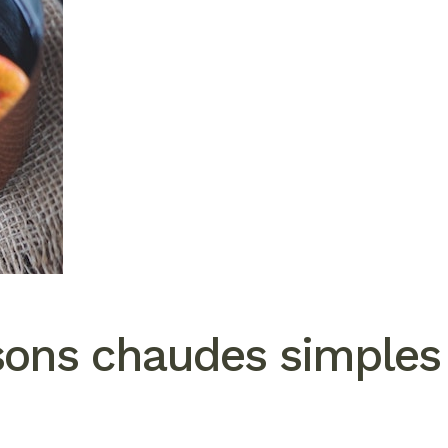
ssons chaudes simples