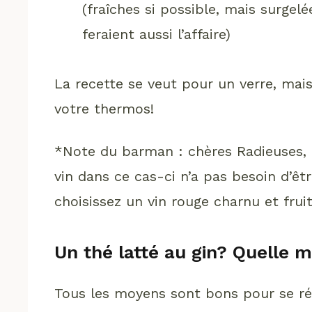
(fraîches si possible, mais surgelé
feraient aussi l’affaire)
La recette se veut pour un verre, mais 
votre thermos!
*Note du barman : chères Radieuses, c
vin dans ce cas-ci n’a pas besoin d’êtr
choisissez un vin rouge charnu et fruit
Un thé latté au gin? Quelle m
Tous les moyens sont bons pour se ré