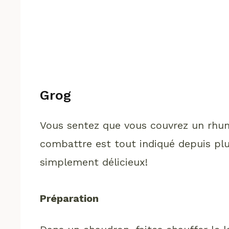
Grog
Vous sentez que vous couvrez un rhum
combattre est tout indiqué depuis plus
simplement délicieux!
Préparation