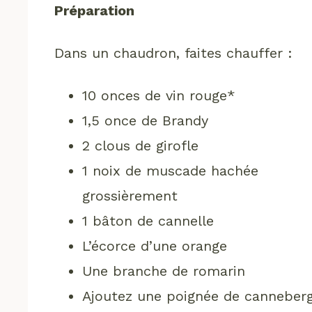
Préparation
Dans un chaudron, faites chauffer :
10 onces de vin rouge*
1,5 once de Brandy
2 clous de girofle
1 noix de muscade hachée
grossièrement
1 bâton de cannelle
L’écorce d’une orange
Une branche de romarin
Ajoutez une poignée de canneber