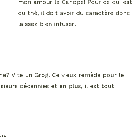
mon amour le Canopé! Pour ce qui est
du thé, il doit avoir du caractère donc
laissez bien infuser!
e? Vite un Grog! Ce vieux remède pour le
ieurs décennies et en plus, il est tout