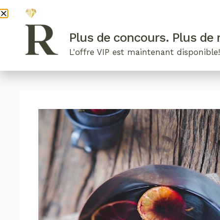
DEVENI
Plus de concours. Plus de r
L'offre VIP est maintenant disponible
ARTICLES RÉCENTS
NOS RADIEUSES
B