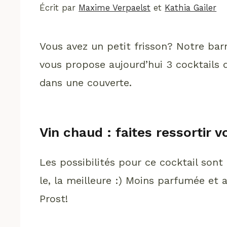
Écrit par
Maxime Verpaelst
et
Kathia Gailer
Vous avez un petit frisson? Notre ba
vous propose aujourd’hui 3 cocktails
dans une couverte.
Vin chaud : faites ressortir 
Les possibilités pour ce cocktail sont 
le, la meilleure :) Moins parfumée e
Prost!