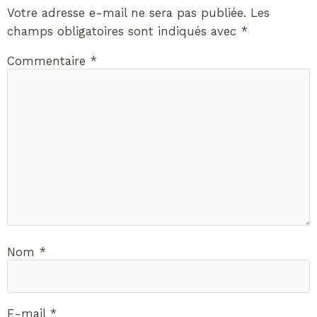
Votre adresse e-mail ne sera pas publiée.
Les
champs obligatoires sont indiqués avec
*
Commentaire
*
Nom
*
E-mail
*