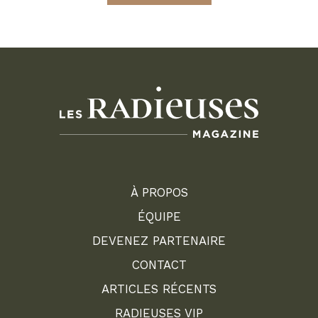
À PROPOS
ÉQUIPE
DEVENEZ PARTENAIRE
CONTACT
ARTICLES RÉCENTS
RADIEUSES VIP