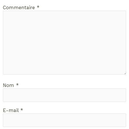
Commentaire
*
Nom
*
E-mail
*