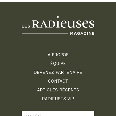
À PROPOS
ÉQUIPE
DEVENEZ PARTENAIRE
CONTACT
ARTICLES RÉCENTS
RADIEUSES VIP