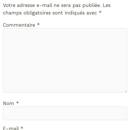
Votre adresse e-mail ne sera pas publiée.
Les
champs obligatoires sont indiqués avec
*
Commentaire
*
Nom
*
E-mail
*