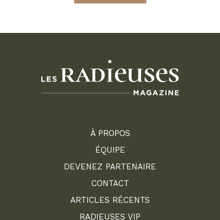
À PROPOS
ÉQUIPE
DEVENEZ PARTENAIRE
CONTACT
ARTICLES RÉCENTS
RADIEUSES VIP