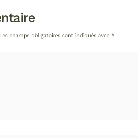
ntaire
Les champs obligatoires sont indiqués avec
*