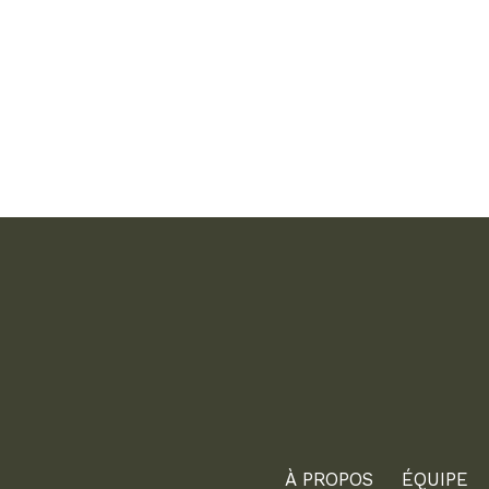
À PROPOS
ÉQUIPE