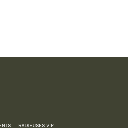
ENTS
RADIEUSES VIP