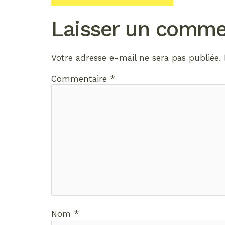
Laisser un comme
Votre adresse e-mail ne sera pas publiée.
Commentaire
*
Nom
*