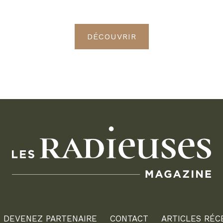
Radieuses VIP
DÉCOUVRIR
DEVENEZ PARTENAIRE
CONTACT
ARTICLES RÉC