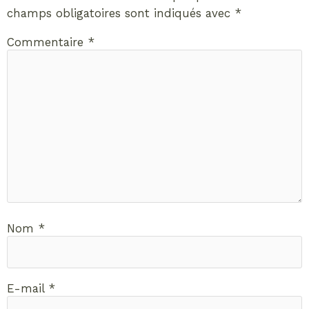
champs obligatoires sont indiqués avec
*
Commentaire
*
Nom
*
E-mail
*