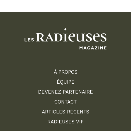
À PROPOS
ÉQUIPE
DEVENEZ PARTENAIRE
CONTACT
ARTICLES RÉCENTS
RADIEUSES VIP