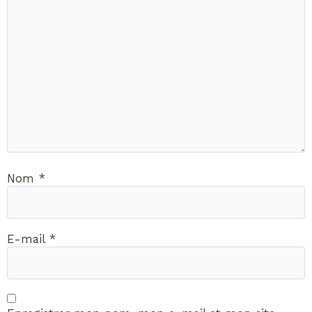
Nom
*
E-mail
*