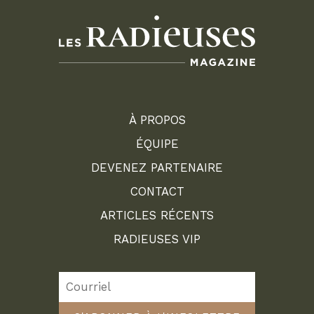
À PROPOS
ÉQUIPE
DEVENEZ PARTENAIRE
CONTACT
ARTICLES RÉCENTS
RADIEUSES VIP